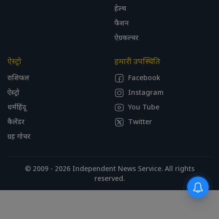
हेल्थ
फैशन
ऐग्रकल्चर
ऐस्ट्रो
हमारी उपस्थिति
राशिफल
Facebook
ऐस्ट्रो
Instagram
धर्महिंदू
You Tube
कैलेंडर
Twitter
ग्रह गोचर
© 2009 - 2026 Independent News Service. All rights
reserved.