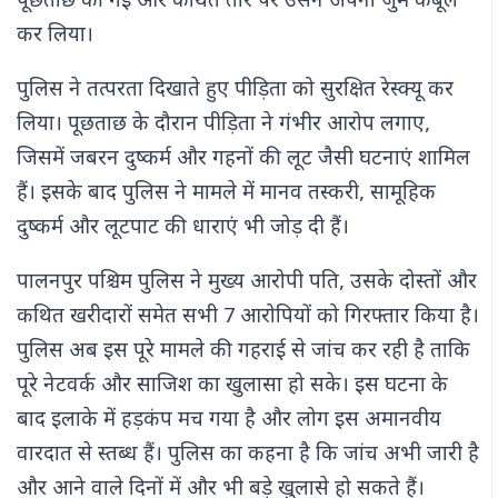
पूछताछ की गई और कथित तौर पर उसने अपना जुर्म कबूल
कर लिया।
पुलिस ने तत्परता दिखाते हुए पीड़िता को सुरक्षित रेस्क्यू कर
लिया। पूछताछ के दौरान पीड़िता ने गंभीर आरोप लगाए,
जिसमें जबरन दुष्कर्म और गहनों की लूट जैसी घटनाएं शामिल
हैं। इसके बाद पुलिस ने मामले में मानव तस्करी, सामूहिक
दुष्कर्म और लूटपाट की धाराएं भी जोड़ दी हैं।
पालनपुर पश्चिम पुलिस ने मुख्य आरोपी पति, उसके दोस्तों और
कथित खरीदारों समेत सभी 7 आरोपियों को गिरफ्तार किया है।
पुलिस अब इस पूरे मामले की गहराई से जांच कर रही है ताकि
पूरे नेटवर्क और साजिश का खुलासा हो सके। इस घटना के
बाद इलाके में हड़कंप मच गया है और लोग इस अमानवीय
वारदात से स्तब्ध हैं। पुलिस का कहना है कि जांच अभी जारी है
और आने वाले दिनों में और भी बड़े खुलासे हो सकते हैं।