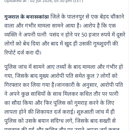
Updated at : 02 Jul 2026, 05:30 pm (IST)
जिले के पालनपुर से एक बेहद चौंकाने
गुजरात के बनासकांठा
वाला और गंभीर मामला सामने आया है। आरोप है कि एक
व्यक्ति ने अपनी पत्नी पसंद न होने पर 50 हजार रुपये में दूसरे
लोगों को बेच दिया और बाद में खुद ही उसकी गुमशुदगी की
रिपोर्ट दर्ज करा दी।
पुलिस जांच में सामने आए तथ्यों के बाद मामला और गंभीर हो
गया, जिसके बाद मुख्य आरोपी पति समेत कुल 7 लोगों को
गिरफ्तार कर लिया गया है।जानकारी के अनुसार, आरोपी पति
ने अपने कुछ साथियों के साथ मिलकर कथित तौर पर पत्नी
का सौदा किया और फिर पुलिस को गुमराह करने के लिए
लापता होने की शिकायत दर्ज कराई। शुरुआती जांच में ही
पुलिस को उसके बयान संदिग्ध लगे, जिसके बाद सख्ती से