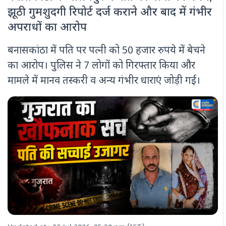
झूठी गुमशुदगी रिपोर्ट दर्ज कराने और बाद में गंभीर
अपराधों का आरोप
बनासकांठा में पति पर पत्नी को 50 हजार रुपये में बेचने
का आरोप। पुलिस ने 7 लोगों को गिरफ्तार किया और
मामले में मानव तस्करी व अन्य गंभीर धाराएं जोड़ी गईं।