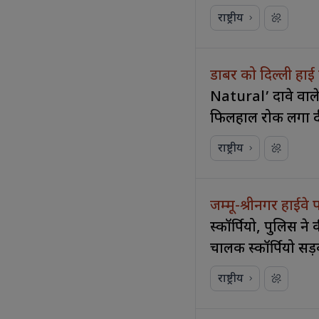
राष्ट्रीय
डाबर को दिल्ली हाई 
Natural’ दावे वाले
फिलहाल रोक लगा दी
राष्ट्रीय
जम्मू-श्रीनगर हाईवे
स्कॉर्पियो, पुलिस ने
चालक स्कॉर्पियो सड़
राष्ट्रीय