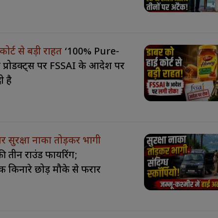
कोर्ट से बड़ी राहत
‘100% Pure-
 प्रोडक्ट्स पर FSSAI के आदेश पर
 है
 पर सुरक्षा नाका तोड़कर भागी
 की तीन राउंड फायरिंग;
क किनारे छोड़ मौके से फरार