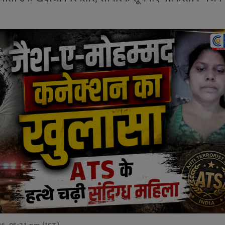
9 PHOTOS
8 PHOTOS