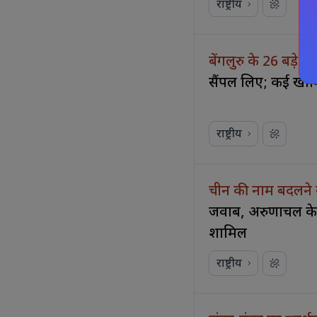
राष्ट्रीय
बेंगलुरु के 26 बड़े
हो
सैंपल लिए; कई खामि
राष्ट्रीय
चीन की नाम बदलने
जवाब, अरुणाचल के 
शामिल
राष्ट्रीय