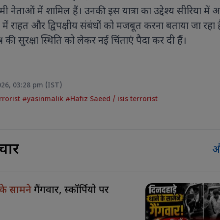
िमी नेताओं में शामिल हैं। उनकी इस यात्रा का उद्देश्य सीरिया में 
धों में राहत और द्विपक्षीय संबंधों को मजबूत करना बताया जा रहा 
त्र की सुरक्षा स्थिति को लेकर नई चिंताएं पैदा कर दी हैं।
2026, 03:28 pm (IST)
rrorist #yasinmalik #Hafiz Saeed
/
isis terrorist
चार
औ
 के सामने
गैंगवार, स्कॉर्पियो पर