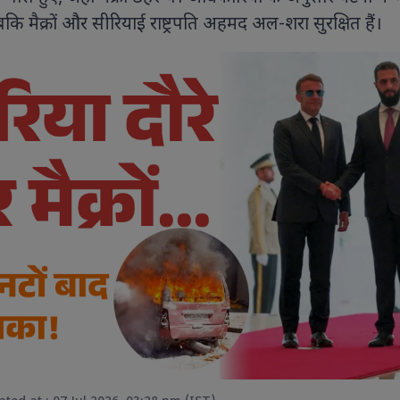
कि मैक्रों और सीरियाई राष्ट्रपति अहमद अल-शरा सुरक्षित हैं।
9 PHOTOS
8 PHOTOS