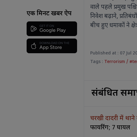
वाले पहले प्रमुख पश्च
एक मिनट खबर ऐप
निवेश बढ़ाने, प्रतिबं
बीच हुए धमाकों ने क्षे
Published at : 07 Jul 
Tags :
Terrorism
/
#te
संबंधित समा
चरखी दादरी में थाने
फायरिंग; 7 घायल