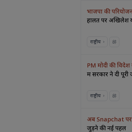
भाजपा की परियोजन
हालत पर अखिलेश 
राष्ट्रीय
PM मोदी की विदेश 
में सरकार ने दी पूर
राष्ट्रीय
अब Snapchat पर
जुड़ने की नई पहल