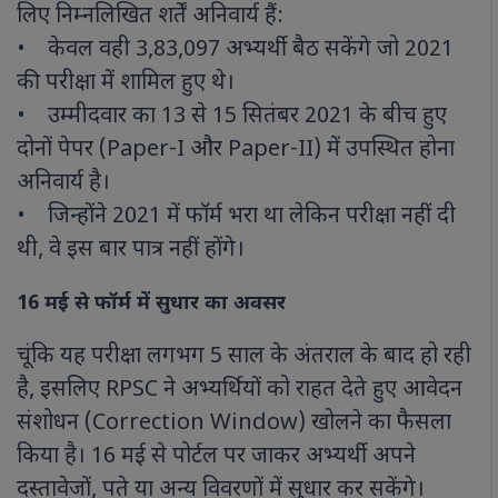
लिए निम्नलिखित शर्तें अनिवार्य हैं:
• केवल वही 3,83,097 अभ्यर्थी बैठ सकेंगे जो 2021
की परीक्षा में शामिल हुए थे।
• उम्मीदवार का 13 से 15 सितंबर 2021 के बीच हुए
दोनों पेपर (Paper-I और Paper-II) में उपस्थित होना
अनिवार्य है।
• जिन्होंने 2021 में फॉर्म भरा था लेकिन परीक्षा नहीं दी
थी, वे इस बार पात्र नहीं होंगे।
16 मई से फॉर्म में सुधार का अवसर
चूंकि यह परीक्षा लगभग 5 साल के अंतराल के बाद हो रही
है, इसलिए RPSC ने अभ्यर्थियों को राहत देते हुए आवेदन
संशोधन (Correction Window) खोलने का फैसला
किया है। 16 मई से पोर्टल पर जाकर अभ्यर्थी अपने
दस्तावेजों, पते या अन्य विवरणों में सुधार कर सकेंगे।