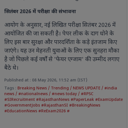
सितंबर 2026 में परीक्षा की संभावना
आयोग के अनुसार, नई लिखित परीक्षा सितंबर 2026 में
आयोजित की जा सकती है। पेपर लीक के दाग धोने के
लिए इस बार सुरक्षा और पारदर्शिता के कड़े इंतजाम किए
जाएंगे। यह उन मेहनती युवाओं के लिए एक सुनहरा मौका
है जो पिछले कई वर्षों से 'फेयर एग्जाम' की उम्मीद लगाए
बैठे थे।
Published at : 08 May 2026, 11:52 am (IST)
Tags :
Breaking News
/
Trending
/
NEWS UPDATE
/
#india
news
/
#nationalnews
/
#news today
/
#RPSC
#SIRecruitment #RajasthanNews #PaperLeak #ExamUpdate
#GovernmentJobs #RajasthanSI #BreakingNews
#EducationNews #ReExam2026 #