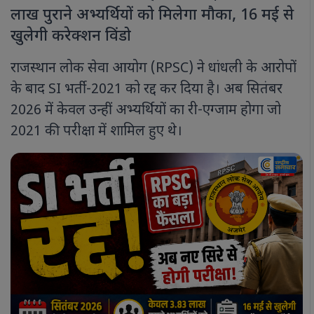
लाख पुराने अभ्यर्थियों को मिलेगा मौका, 16 मई से
खुलेगी करेक्शन विंडो
राजस्थान लोक सेवा आयोग (RPSC) ने धांधली के आरोपों
के बाद SI भर्ती-2021 को रद्द कर दिया है। अब सितंबर
2026 में केवल उन्हीं अभ्यर्थियों का री-एग्जाम होगा जो
2021 की परीक्षा में शामिल हुए थे।