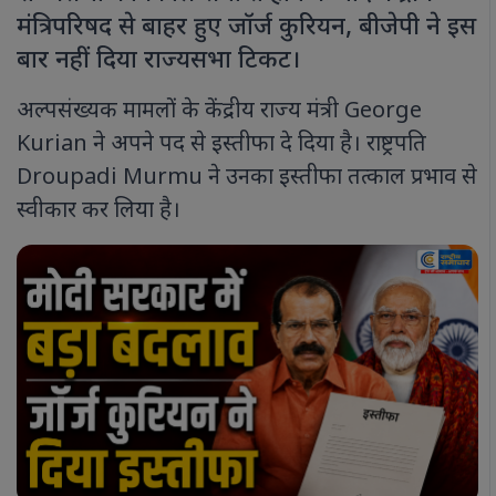
मंत्रिपरिषद से बाहर हुए जॉर्ज कुरियन, बीजेपी ने इस
बार नहीं दिया राज्यसभा टिकट।
अल्पसंख्यक मामलों के केंद्रीय राज्य मंत्री George
Kurian ने अपने पद से इस्तीफा दे दिया है। राष्ट्रपति
Droupadi Murmu ने उनका इस्तीफा तत्काल प्रभाव से
स्वीकार कर लिया है।