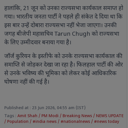
हालांकि, 21 जून को उनका राज्यसभा कार्यकाल समाप्त हो
गया। भारतीय जनता पार्टी ने पहले ही संकेत दे दिया था कि
इस बार उन्हें दोबारा राज्यसभा नहीं भेजा जाएगा। उनकी
जगह बीजेपी महासचिव Tarun Chugh को राज्यसभा
के लिए उम्मीदवार बनाया गया है।
जॉर्ज कुरियन के इस्तीफे को उनके राज्यसभा कार्यकाल की
समाप्ति से जोड़कर देखा जा रहा है। फिलहाल पार्टी की ओर
से उनके भविष्य की भूमिका को लेकर कोई आधिकारिक
घोषणा नहीं की गई है।
Published at : 23 Jun 2026, 04:55 am (IST)
Tags :
Amit Shah
/
PM Modi
/
Breaking News
/
NEWS UPDATE
/
Population
/
#india news
/
#nationalnews
/
#news today