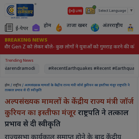
▼
Select Language
होम
ताजा खबर
अंतरराष्ट्रीय
ई-पेपर
BREAKING NEWS
और Gen Z को लेकर बोले- कुछ लोगों ने युवाओं को गुमराह करने की कोश
Trending News
 Narendramodi
#RecentEarthquakes #Recent #Earthquake
होम
/
राष्ट्रीय
/ अल्पसंख्यक मामलों के केंद्रीय राज्य मंत्री जॉर्ज कुरियन का इस्तीफा मंजूर राष्ट्रपति ने
तत्काल प्रभाव से दी स्वीकृति
अल्पसंख्यक मामलों के केंद्रीय राज्य मंत्री जॉर्ज
कुरियन का इस्तीफा मंजूर
राष्ट्रपति ने तत्काल
प्रभाव से दी स्वीकृति
राज्यसभा कार्यकाल समाप्त होने के बाद केंद्रीय