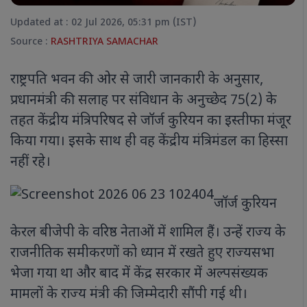
Updated at : 02 Jul 2026, 05:31 pm (IST)
Source :
RASHTRIYA SAMACHAR
राष्ट्रपति भवन की ओर से जारी जानकारी के अनुसार,
प्रधानमंत्री की सलाह पर संविधान के अनुच्छेद 75(2) के
तहत केंद्रीय मंत्रिपरिषद से जॉर्ज कुरियन का इस्तीफा मंजूर
किया गया। इसके साथ ही वह केंद्रीय मंत्रिमंडल का हिस्सा
नहीं रहे।
जॉर्ज कुरियन
केरल बीजेपी के वरिष्ठ नेताओं में शामिल हैं। उन्हें राज्य के
राजनीतिक समीकरणों को ध्यान में रखते हुए राज्यसभा
भेजा गया था और बाद में केंद्र सरकार में अल्पसंख्यक
मामलों के राज्य मंत्री की जिम्मेदारी सौंपी गई थी।