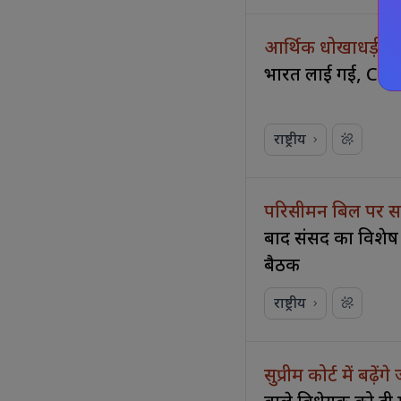
आर्थिक धोखाधड़ी 
भारत लाई गई, CBI
राष्ट्रीय
परिसीमन बिल पर सर
बाद संसद का विशेष 
बैठक
राष्ट्रीय
सुप्रीम कोर्ट में बढ़ें