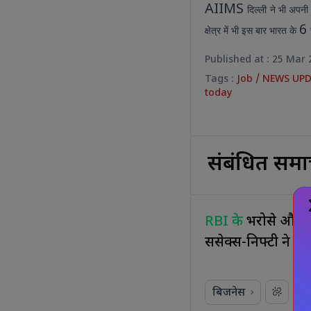
AIIMS
दिल्ली
ने भी अपनी 
6
क्षेत्र में भी इस बार भारत के
Published at : 25 Mar 
Tags :
Job
/
NEWS UP
today
संबंधित समा
RBI के
भरोसे और वि
सेंसेक्स-निफ्टी ने 
बिजनेस