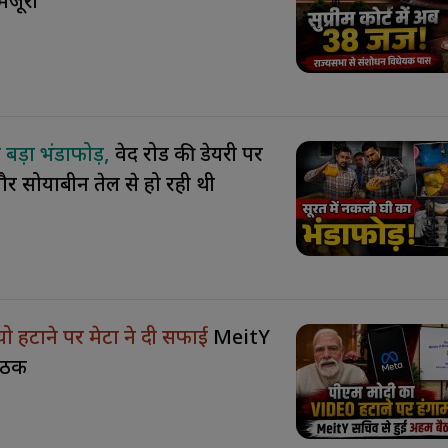
ंजूरी
 बड़ा भंडाफोड़,
वेद रोड की डेयरी पर
र सोयाबीन तेल से हो रही थी
ो हटाने पर मेटा ने दी सफाई
MeitY
बैठक