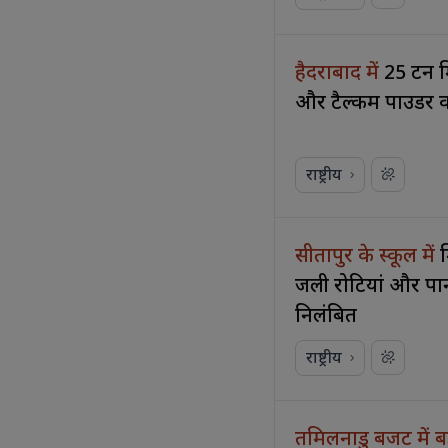
हैदराबाद में
25 टन म
और टैल्कम पाउडर क
राष्ट्रीय
सीतापुर के स्कूल में
जली रोटियां और पान
निलंबित
राष्ट्रीय
तमिलनाडु बजट में ब