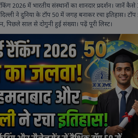
 रैंकिंग 2026 में भारतीय संस्थानों का शानदार प्रदर्शन। जानें कैस
ल्ली ने दुनिया के टॉप 50 में जगह बनाकर रचा इतिहास। टॉप 5
, पिछले साल से दोगुनी हुई संख्या। पढ़ें पूरी लिस्ट।
9 PHOTOS
8 PHOTOS