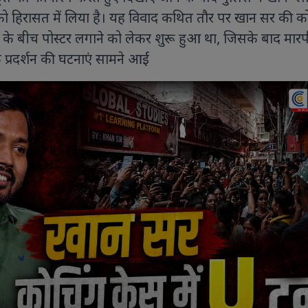
स को हिरासत में लिया है। यह विवाद कथित तौर पर खान सर की क
ंग के बीच पोस्टर लगाने को लेकर शुरू हुआ था, जिसके बाद मारप
े प्रदर्शन की घटनाएं सामने आईं
9 PHOTOS
8 PHOTOS