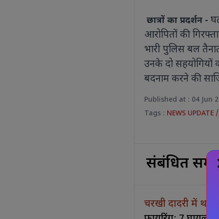
घट
छात्रों का प्रदर्शन -
आरोपितों की गिरफ्ता
भारी पुलिस बल तैनात
उनके दो सहयोगियों क
बदनाम करने की साज
Published at : 04 Jun 
Tags :
NEWS UPDATE
संबंधित समा
चरखी दादरी में थाने