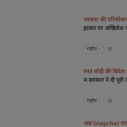
भाजपा की परियोजन
हालत पर अखिलेश 
राष्ट्रीय
PM मोदी की विदेश 
में सरकार ने दी पूर
राष्ट्रीय
अब Snapchat पर