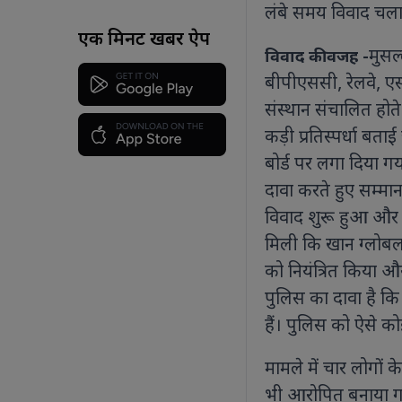
लंबे समय विवाद चला 
एक मिनट खबर ऐप
मुसल्
विवाद की वजह -
बीपीएससी, रेलवे, एस
संस्थान संचालित होते 
कड़ी प्रतिस्पर्धा बता
बोर्ड पर लगा दिया ग
दावा करते हुए सम्मा
विवाद शुरू हुआ और 
मिली कि खान ग्लोबल 
को नियंत्रित किया औ
पुलिस का दावा है कि
हैं। पुलिस को ऐसे को
मामले में चार लोगों
भी आरोपित बनाया ग