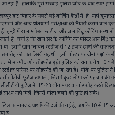
आ रहा है। हालांकि पूरी सच्चाई पुलिस जांच के बाद स्पष्ट होगी
लहपुर हाट बिहार के सबसे बड़े कोचिंग केंद्रों में है। यहां यूपीए
एससी और अन्य प्रतियोगी परीक्षाओं की तैयारी कराने वाले दर्ज
हैं। इन्हीं में खान ग्लोबल स्टडीज और ज्ञान बिंदु कोचिंग संस्थानो
ई जाती है। चर्चा है कि खान सर के कोचिंग का पोस्‍टर ज्ञान बिंदु क
या था। इसमें खान ग्लोबल स्टडीज से 12 हजार छात्रों की सफलत
न समारोह की बात लिखी गई थी। इसी पोस्टर पर दोनों पक्षों के 
रात में मारपीट और तोड़फोड़ हुई। पुलिस को रात करीब 10 बजे
स्टडीज परिसर पर तोड़फोड़ की जा रही है। मौके पर पुलिस ने स
र सीसीटीवी फुटेज खंगाले , जिसमें कुछ लोगों की पहचान की ग
 सीसीटीवी फुटेज में 15-20 लोग पथराव -तोड़फोड़ करते दिखाई 
ई साक्ष्य नहीं मिले, जिनसे गोली चलने की पुष्टि हो सके।
 के खिलाफ नामजद प्राथमिकी दर्ज की गई है, जबकि 10 से 15 अज
या है