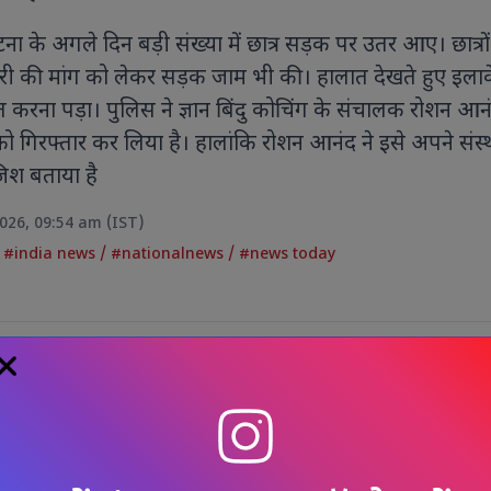
ना के अगले दिन बड़ी संख्या में छात्र सड़क पर उतर आए। छात्रों
री की मांग को लेकर सड़क जाम भी की। हालात देखते हुए इलाके
 करना पड़ा। पुलिस ने ज्ञान बिंदु कोचिंग के संचालक रोशन आ
ो गिरफ्तार कर लिया है। हालांकि रोशन आनंद ने इसे अपने संस
िश बताया है
2026, 09:54 am (IST)
/
#india news
/
#nationalnews
/
#news today
चार
औ
 के सामने
गैंगवार, स्कॉर्पियो पर