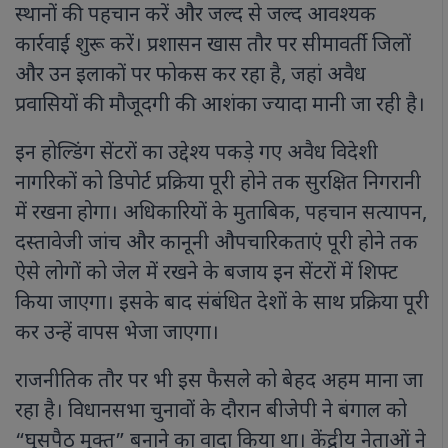
स्थानों की पहचान करें और जल्द से जल्द आवश्यक
कार्रवाई शुरू करें। प्रशासन खास तौर पर सीमावर्ती जिलों
और उन इलाकों पर फोकस कर रहा है, जहां अवैध
प्रवासियों की मौजूदगी की आशंका ज्यादा मानी जा रही है।
इन होल्डिंग सेंटरों का उद्देश्य पकड़े गए अवैध विदेशी
नागरिकों को डिपोर्ट प्रक्रिया पूरी होने तक सुरक्षित निगरानी
में रखना होगा। अधिकारियों के मुताबिक, पहचान सत्यापन,
दस्तावेजी जांच और कानूनी औपचारिकताएं पूरी होने तक
ऐसे लोगों को जेल में रखने के बजाय इन सेंटरों में शिफ्ट
किया जाएगा। इसके बाद संबंधित देशों के साथ प्रक्रिया पूरी
कर उन्हें वापस भेजा जाएगा।
राजनीतिक तौर पर भी इस फैसले को बेहद अहम माना जा
रहा है। विधानसभा चुनावों के दौरान बीजेपी ने बंगाल को
“घुसपैठ मुक्त” बनाने का वादा किया था। केंद्रीय नेताओं ने