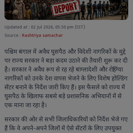
Updated at : 02 Jul 2026, 05:30 pm (IST)
Source :
Rashtriya samachar
पश्चिम बंगाल में अवैध घुसपैठ और विदेशी नागरिकों के मुद्दे
पर राज्य सरकार ने बड़ा कदम उठाने की तैयारी शुरू कर दी
है। सरकार ने अवैध रूप से रह रहे बांग्लादेशी और रोहिंग्या
नागरिकों को उनके देश वापस भेजने के लिए विशेष होल्डिंग
सेंटर बनाने के निर्देश जारी किए हैं। इस फैसले को राज्य में
घुसपैठ के खिलाफ सबसे बड़े प्रशासनिक अभियानों में से
एक माना जा रहा है।
सरकार की ओर से सभी जिलाधिकारियों को निर्देश भेजे गए
हैं कि वे अपने-अपने जिलों में ऐसे सेंटरों के लिए उपयुक्त