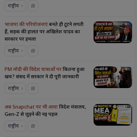
राष्ट्रीय
भाजपा की परियोजनाएं
बनते ही टूटने लगती
हैं, सड़क की हालत पर अखिलेश यादव का
सरकार पर हमला
राष्ट्रीय
PM मोदी की विदेश यात्राओं पर
कितना हुआ
खर्च? संसद में सरकार ने दी पूरी जानकारी
राष्ट्रीय
अब Snapchat पर भी आया
विदेश मंत्रालय,
Gen-Z से जुड़ने की नई पहल
राष्ट्रीय