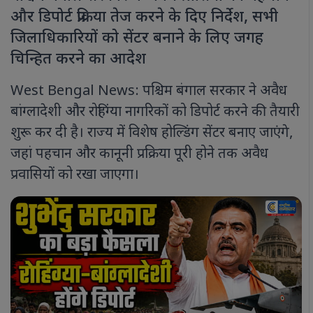
और डिपोर्ट प्रक्रिया तेज करने के दिए निर्देश, सभी
जिलाधिकारियों को सेंटर बनाने के लिए जगह
चिन्हित करने का आदेश
West Bengal News: पश्चिम बंगाल सरकार ने अवैध
बांग्लादेशी और रोहिंग्या नागरिकों को डिपोर्ट करने की तैयारी
शुरू कर दी है। राज्य में विशेष होल्डिंग सेंटर बनाए जाएंगे,
जहां पहचान और कानूनी प्रक्रिया पूरी होने तक अवैध
प्रवासियों को रखा जाएगा।