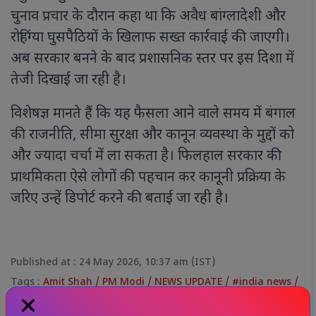
चुनाव प्रचार के दौरान कहा था कि अवैध बांग्लादेशी और
रोहिंग्या घुसपैठियों के खिलाफ सख्त कार्रवाई की जाएगी।
अब सरकार बनने के बाद प्रशासनिक स्तर पर इस दिशा में
तेजी दिखाई जा रही है।
विशेषज्ञ मानते हैं कि यह फैसला आने वाले समय में बंगाल
की राजनीति, सीमा सुरक्षा और कानून व्यवस्था के मुद्दों को
और ज्यादा चर्चा में ला सकता है। फिलहाल सरकार की
प्राथमिकता ऐसे लोगों की पहचान कर कानूनी प्रक्रिया के
जरिए उन्हें डिपोर्ट करने की बताई जा रही है।
Published at : 24 May 2026, 10:37 am (IST)
Tags :
Amit Shah
/
PM Modi
/
NEWS UPDATE
/
#india news
/
#nationalnews
/
#news today