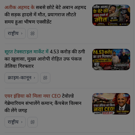
अतीक अहमद के
सबसे छोटे बेटे अबान अहमद
की सड़क हादसे में मौत, प्रयागराज लौटते
समय हुआ भीषण एक्सीडेंट
राष्ट्रीय
सूरत टेक्सटाइल मार्केट में
₹4.53 करोड़ की ठगी
का खुलासा, मुख्य आरोपी रोहित उर्फ पंकज
तेलिया गिरफ्तार
क्राइम-कानून
एयर इंडिया को मिला नया CEO
टेवोल्डे
गेब्रेमारियम संभालेंगे कमान; कैंपबेल विल्सन
की लेंगे जगह
राष्ट्रीय