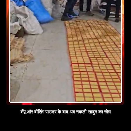
शैंपू और वॉशिंग पाउडर के बाद अब नकली साबुन का खेल