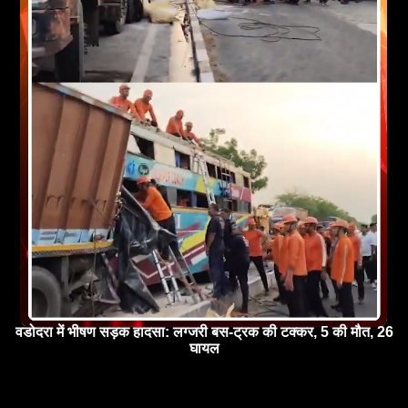
वडोदरा में भीषण सड़क हादसा: लग्जरी बस-ट्रक की टक्कर, 5 की मौत, 26
घायल