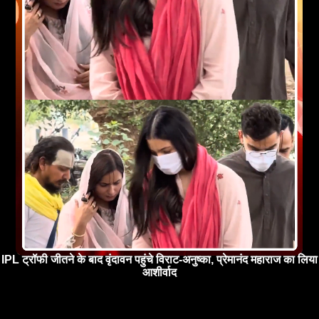
IPL ट्रॉफी जीतने के बाद वृंदावन पहुंचे विराट-अनुष्का, प्रेमानंद महाराज का लिया
आशीर्वाद