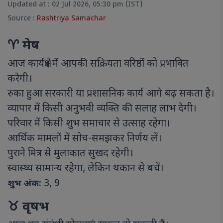
Updated at : 02 Jul 2026, 05:30 pm (IST)
Source :
Rashtriya Samachar
♈ मेष
आज कार्यक्षेत्र में आपकी सक्रियता वरिष्ठों को प्रभावित
करेगी।
रुका हुआ सरकारी या प्रशासनिक कार्य आगे बढ़ सकता है।
व्यापार में किसी अनुभवी व्यक्ति की सलाह लाभ देगी।
परिवार में किसी शुभ समाचार से उत्साह रहेगा।
आर्थिक मामलों में सोच-समझकर निर्णय लें।
पुराने मित्र से मुलाकात सुखद रहेगी।
स्वास्थ्य सामान्य रहेगा, लेकिन थकान से बचें।
3, 9
शुभ अंक:
♉ वृषभ