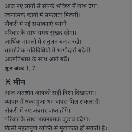
आज नए लोगों से संपर्क भविष्य में लाभ देगा।
रचनात्मक कार्यों में सफलता मिलेगी।
नौकरी में नई संभावनाएं बनेंगी।
परिवार के साथ समय सुखद रहेगा।
आर्थिक मामलों में संतुलन बनाए रखें।
सामाजिक गतिविधियों में भागीदारी बढ़ेगी।
आत्मविश्वास के साथ आगे बढ़ें।
1, 7
शुभ अंक:
♓ मीन
आज अंतर्ज्ञान आपको सही दिशा दिखाएगा।
व्यापार में रुका हुआ धन वापस मिल सकता है।
नौकरी में नए अवसर प्राप्त होंगे।
परिवार के साथ भावनात्मक जुड़ाव बढ़ेगा।
किसी महत्वपूर्ण व्यक्ति से मुलाकात हो सकती है।