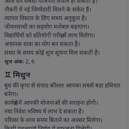
आज धन संबंधी योजनाएं सफल हो सकती हैं।
नौकरी में नई जिम्मेदारी मिलने के संकेत हैं।
व्यापार विस्तार के लिए समय अनुकूल है।
जीवनसाथी का सहयोग मनोबल बढ़ाएगा।
विद्यार्थियों को प्रतियोगी परीक्षा में लाभ मिलेगा।
अचानक यात्रा का योग बन सकता है।
संध्या के समय कोई शुभ सूचना मिल सकती है।
2, 6
शुभ अंक:
♊ मिथुन
बुध की कृपा से संवाद कौशल आपका सबसे बड़ा हथियार
बनेगा।
कार्यक्षेत्र में आपकी योजनाओं की सराहना होगी।
नया निवेश भविष्य में लाभ दे सकता है।
परिवार के साथ समय बिताने का अवसर मिलेगा।