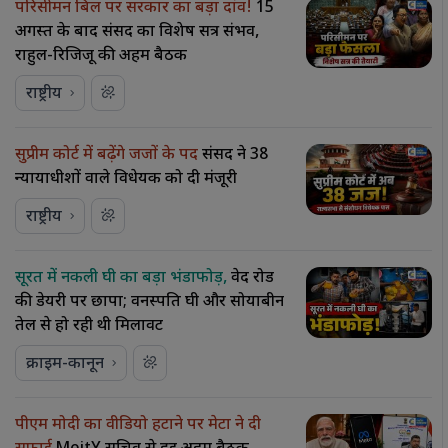
परिसीमन बिल पर सरकार का बड़ा दांव!
15
अगस्त के बाद संसद का विशेष सत्र संभव,
राहुल-रिजिजू की अहम बैठक
राष्ट्रीय
सुप्रीम कोर्ट में बढ़ेंगे जजों के पद
संसद ने 38
न्यायाधीशों वाले विधेयक को दी मंजूरी
राष्ट्रीय
सूरत में नकली घी का बड़ा भंडाफोड़,
वेद रोड
की डेयरी पर छापा; वनस्पति घी और सोयाबीन
तेल से हो रही थी मिलावट
क्राइम-कानून
पीएम मोदी का वीडियो हटाने पर मेटा ने दी