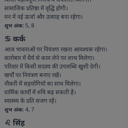
किसी महत्वपूर्ण निर्णय में सफलता मिलेगी।
सामाजिक प्रतिष्ठा में वृद्धि होगी।
मन में नई ऊर्जा और उत्साह बना रहेगा।
5, 8
शुभ अंक:
♋ कर्क
आज भावनाओं पर नियंत्रण रखना आवश्यक रहेगा।
कारोबार में धैर्य से काम लेने पर लाभ मिलेगा।
परिवार में किसी सदस्य की उपलब्धि खुशी देगी।
खर्चों पर नियंत्रण बनाए रखें।
नौकरी में सहयोगियों का साथ मिलेगा।
धार्मिक कार्यों में रुचि बढ़ सकती है।
स्वास्थ्य के प्रति सजग रहें।
4, 7
शुभ अंक:
♌ सिंह