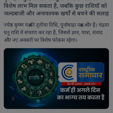
विशेष लाभ मिल सकता है, जबकि कुछ राशियों को
जल्दबाजी और अनावश्यक खर्चों से बचने की सलाह
ज्येष्ठ कृष्ण पक्ष की तृतीया तिथि, पूर्वाषाढ़ा नक्षत्र और है। चंद्रमा
धनु राशि में संचरण कर रहा है, जिससे ज्ञान, यात्रा, संवाद
और नए अवसरों पर विशेष फोकस रहेगा।