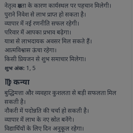
नेतृत्व क्षमता के कारण कार्यस्थल पर पहचान मिलेगी।
पुराने निवेश से लाभ प्राप्त हो सकता है।
व्यापार में नई रणनीति सफल रहेगी।
परिवार में आपका प्रभाव बढ़ेगा।
यात्रा से लाभदायक अवसर मिल सकते हैं।
आत्मविश्वास ऊंचा रहेगा।
किसी प्रियजन से शुभ समाचार मिलेगा।
1, 5
शुभ अंक:
♍ कन्या
बुद्धिमत्ता और व्यवहार कुशलता से बड़ी सफलता मिल
सकती है।
नौकरी में पदोन्नति की चर्चा हो सकती है।
व्यापार में लाभ के नए स्रोत बनेंगे।
विद्यार्थियों के लिए दिन अनुकूल रहेगा।