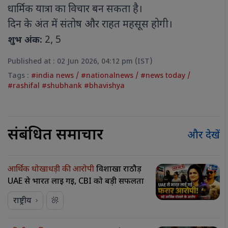
धार्मिक यात्रा का विचार बन सकता है।
दिन के अंत में संतोष और राहत महसूस होगी।
2, 5
शुभ अंक:
Published at : 02 Jun 2026, 04:12 pm (IST)
Tags :
#india news
/
#nationalnews
/
#news today
/
#rashifal #shubhank #bhavishya
संबंधित समाचार
और देखें
आर्थिक धोखाधड़ी की आरोपी
विशाखा राठौड़
UAE से भारत लाई गई, CBI को बड़ी सफलता
राष्ट्रीय