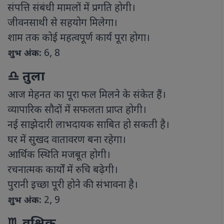
संपत्ति संबंधी मामलों में प्रगति होगी।
जीवनसाथी से सहयोग मिलेगा।
शाम तक कोई महत्वपूर्ण कार्य पूरा होगा।
6, 8
शुभ अंक:
♎ तुला
आज मेहनत का पूरा फल मिलने के संकेत हैं।
व्यापारिक सौदों में सफलता प्राप्त होगी।
नई साझेदारी लाभदायक साबित हो सकती है।
घर में सुखद वातावरण बना रहेगा।
आर्थिक स्थिति मजबूत होगी।
रचनात्मक कार्यों में रुचि बढ़ेगी।
पुरानी इच्छा पूरी होने की संभावना है।
2, 9
शुभ अंक: