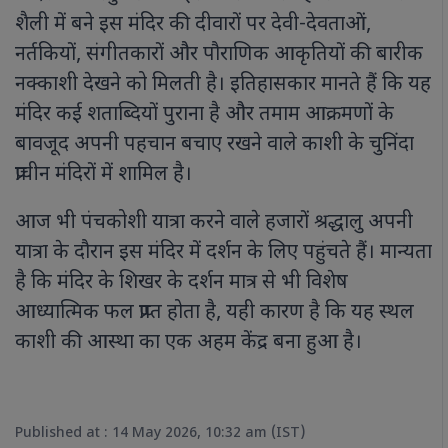
शैली में बने इस मंदिर की दीवारों पर देवी-देवताओं,
नर्तकियों, संगीतकारों और पौराणिक आकृतियों की बारीक
नक्काशी देखने को मिलती है। इतिहासकार मानते हैं कि यह
मंदिर कई शताब्दियों पुराना है और तमाम आक्रमणों के
बावजूद अपनी पहचान बचाए रखने वाले काशी के चुनिंदा
प्राचीन मंदिरों में शामिल है।
आज भी पंचकोशी यात्रा करने वाले हजारों श्रद्धालु अपनी
यात्रा के दौरान इस मंदिर में दर्शन के लिए पहुंचते हैं। मान्यता
है कि मंदिर के शिखर के दर्शन मात्र से भी विशेष
आध्यात्मिक फल प्राप्त होता है, यही कारण है कि यह स्थल
काशी की आस्था का एक अहम केंद्र बना हुआ है।
Published at : 14 May 2026, 10:32 am (IST)