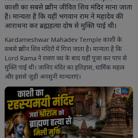
काशी का सबसे प्राचीन जीवित शिव मंदिर माना जाता
है। मान्यता है कि यहीं भगवान राम ने महादेव की
आराधना कर ब्रह्महत्या दोष से मुक्ति पाई थी।
Kardameshwar Mahadev Temple काशी के
सबसे प्राचीन शिव मंदिरों में गिना जाता है। मान्यता है कि
Lord Rama ने रावण वध के बाद यहीं पूजा कर पाप से
मुक्ति पाई थी। जानिए मंदिर का इतिहास, धार्मिक महत्व
और इससे जुड़ी अनसुनी मान्यताएं।