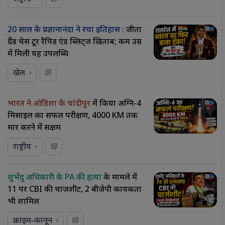
20 साल के प्रज्ञानानंदा ने रचा इतिहास :
जीता
ग्रैंड चेस टूर रैपिड एंड ब्लिट्ज खिताब; कम उम्र
में मिली यह उपलब्धि
खेल
भारत ने ओडिशा के चांदीपुर
में किया अग्नि-4
मिसाइल का सफल परीक्षण, 4000 KM तक
मार करने में सक्षम
राष्ट्रीय
शुभेंदु अधिकारी के PA की हत्या
के मामले में
11 पर CBI की चार्जशीट, 2 बीजेपी कार्यकर्ता
भी शामिल
क्राइम-कानून