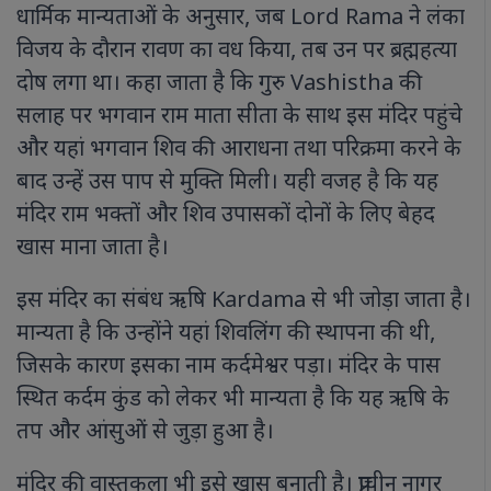
धार्मिक मान्यताओं के अनुसार, जब Lord Rama ने लंका
विजय के दौरान रावण का वध किया, तब उन पर ब्रह्महत्या
दोष लगा था। कहा जाता है कि गुरु Vashistha की
सलाह पर भगवान राम माता सीता के साथ इस मंदिर पहुंचे
और यहां भगवान शिव की आराधना तथा परिक्रमा करने के
बाद उन्हें उस पाप से मुक्ति मिली। यही वजह है कि यह
मंदिर राम भक्तों और शिव उपासकों दोनों के लिए बेहद
खास माना जाता है।
इस मंदिर का संबंध ऋषि Kardama से भी जोड़ा जाता है।
मान्यता है कि उन्होंने यहां शिवलिंग की स्थापना की थी,
जिसके कारण इसका नाम कर्दमेश्वर पड़ा। मंदिर के पास
स्थित कर्दम कुंड को लेकर भी मान्यता है कि यह ऋषि के
तप और आंसुओं से जुड़ा हुआ है।
मंदिर की वास्तुकला भी इसे खास बनाती है। प्राचीन नागर