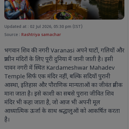
Updated at : 02 Jul 2026, 05:30 pm (IST)
Source :
Rashtriya samachar
भगवान शिव की नगरी Varanasi अपने घाटों, गलियों और
प्राचीन मंदिरों के लिए पूरी दुनिया में जानी जाती है। इसी
पावन नगरी में स्थित Kardameshwar Mahadev
Temple सिर्फ एक मंदिर नहीं, बल्कि सदियों पुरानी
आस्था, इतिहास और पौराणिक मान्यताओं का जीवंत प्रतीक
माना जाता है। इसे काशी का सबसे पुराना जीवित शिव
मंदिर भी कहा जाता है, जो आज भी अपनी मूल
आध्यात्मिक ऊर्जा के साथ श्रद्धालुओं को आकर्षित करता
है।