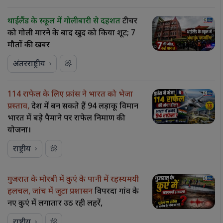
थाईलैंड के स्कूल में गोलीबारी से दहशत
टीचर
को गोली मारने के बाद खुद को किया शूट; 7
मौतों की खबर
अंतरराष्ट्रीय
114 राफेल के लिए फ्रांस ने भारत को भेजा
प्रस्ताव,
देश में बन सकते हैं 94 लड़ाकू विमान
भारत में बड़े पैमाने पर राफेल निर्माण की
योजना।
राष्ट्रीय
गुजरात के मोरबी में कुएं के पानी में रहस्यमयी
हलचल, जांच में जुटा प्रशासन
विपरदा गांव के
नए कुएं में लगातार उठ रही लहरें,
राष्ट्रीय