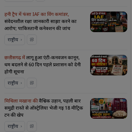
हनी ट्रैप में फंसा IAF का विंग कमांडर,
संवेदनशील रक्षा जानकारी साझा करने का
आरोप; पाकिस्तानी कनेक्शन की जांच
राष्ट्रीय
छत्तीसगढ़ में
लागू हुआ एंटी-कनवर्जन कानून,
धर्म बदलने से 60 दिन पहले प्रशासन को देनी
होगी सूचना
राष्ट्रीय
मिथिला मखाना की
वैश्विक उड़ान, पहली बार
समुद्री रास्ते से ऑस्ट्रेलिया भेजी गई 18 मीट्रिक
टन की खेप
राष्ट्रीय