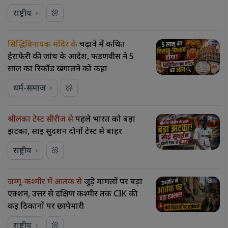
राष्ट्रीय
सिद्धिविनायक मंदिर के
चढ़ावे में कथित
हेराफेरी की जांच के आदेश, फडणवीस ने 5
साल का रिकॉर्ड खंगालने को कहा
धर्म-समाज
श्रीलंका टेस्ट सीरीज से
पहले भारत को बड़ा
झटका, साई सुदर्शन दोनों टेस्ट से बाहर
राष्ट्रीय
जम्मू-कश्मीर में आतंक से
जुड़े मामलों पर बड़ा
एक्शन, उत्तर से दक्षिण कश्मीर तक CIK की
कई ठिकानों पर छापेमारी
राष्ट्रीय