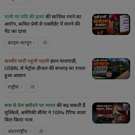
पत्नी पर पति की हत्या
की साजिश रचने का
आरोप, कथित प्रेमी से एक्सीडेंट में मारने की
चैट का दावा
क्राइम-कानून
कश्मीर घाटी पहुंची पहली
ईंधन मालगाड़ी,
USBRL से पेट्रोल-डीजल की सप्लाई का रास्ता
हुआ आसान
राष्ट्रीय
रूस से तेल खरीदने पर भारत
की बढ़ सकती हैं
मुश्किलें, अमेरिकी सीनेट ने 100% टैरिफ वाला
बिल किया पास
अंतरराष्ट्रीय