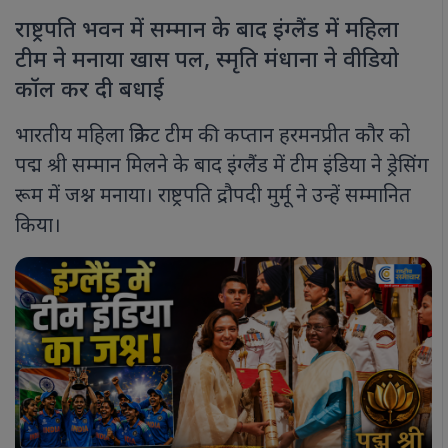
राष्ट्रपति भवन में सम्मान के बाद इंग्लैंड में महिला
टीम ने मनाया खास पल, स्मृति मंधाना ने वीडियो
कॉल कर दी बधाई
भारतीय महिला क्रिकेट टीम की कप्तान हरमनप्रीत कौर को
पद्म श्री सम्मान मिलने के बाद इंग्लैंड में टीम इंडिया ने ड्रेसिंग
रूम में जश्न मनाया। राष्ट्रपति द्रौपदी मुर्मू ने उन्हें सम्मानित
किया।