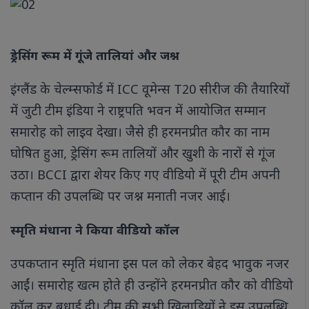
ड्रेसिंग रूम में गूंजे तालियां और जश्न
इंग्लैंड के चेल्म्सफोर्ड में ICC वूमेन्स T20 सीरीज की तैयारियों
में जुटी टीम इंडिया ने राष्ट्रपति भवन में आयोजित सम्मान
समारोह को लाइव देखा। जैसे ही हरमनप्रीत कौर का नाम
घोषित हुआ, ड्रेसिंग रूम तालियों और खुशी के नारों से गूंज
उठा। BCCI द्वारा शेयर किए गए वीडियो में पूरी टीम अपनी
कप्तान की उपलब्धि पर जश्न मनाती नजर आई।
स्मृति मंधाना ने किया वीडियो कॉल
उपकप्तान स्मृति मंधाना इस पल को लेकर बेहद भावुक नजर
आईं। समारोह खत्म होते ही उन्होंने हरमनप्रीत कौर को वीडियो
कॉल कर बधाई दी। टीम की सभी खिलाड़ियों ने इस उपलब्धि