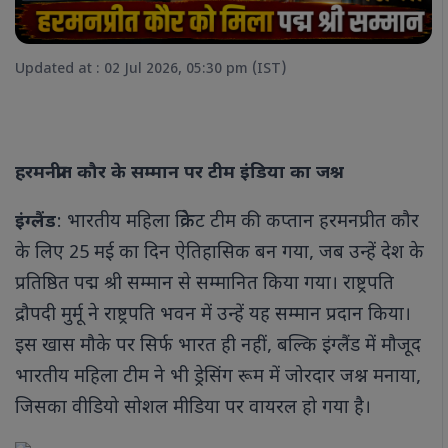
Updated at : 02 Jul 2026, 05:30 pm (IST)
हरमनप्रीत कौर के सम्मान पर टीम इंडिया का जश्न
: भारतीय महिला क्रिकेट टीम की कप्तान हरमनप्रीत कौर
इंग्लैंड
के लिए 25 मई का दिन ऐतिहासिक बन गया, जब उन्हें देश के
प्रतिष्ठित पद्म श्री सम्मान से सम्मानित किया गया। राष्ट्रपति
द्रौपदी मुर्मू ने राष्ट्रपति भवन में उन्हें यह सम्मान प्रदान किया।
इस खास मौके पर सिर्फ भारत ही नहीं, बल्कि इंग्लैंड में मौजूद
भारतीय महिला टीम ने भी ड्रेसिंग रूम में जोरदार जश्न मनाया,
जिसका वीडियो सोशल मीडिया पर वायरल हो गया है।