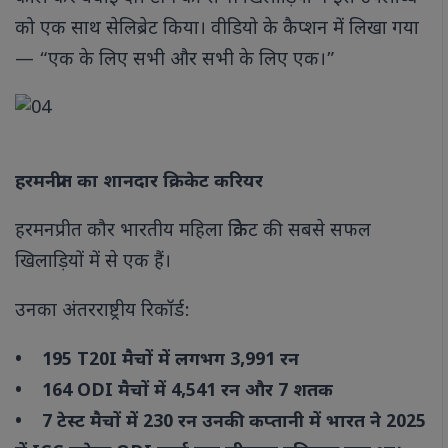
को एक साथ सेलिब्रेट किया। वीडियो के कैप्शन में लिखा गया
— “एक के लिए सभी और सभी के लिए एक।”
हरमनप्रीत का शानदार क्रिकेट करियर
हरमनप्रीत कौर भारतीय महिला क्रिकेट की सबसे सफल
खिलाड़ियों में से एक हैं।
उनका अंतरराष्ट्रीय रिकॉर्ड:
• 195 T20I मैचों में लगभग 3,991 रन
• 164 ODI मैचों में 4,541 रन और 7 शतक
• 7 टेस्ट मैचों में 230 रन उनकी कप्तानी में भारत ने 2025