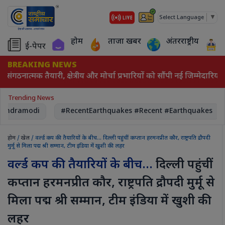
▼
Select Language
होम
ताजा खबर
अंतरराष्ट्रीय
ई-पेपर
BREAKING NEWS
संगठनात्मक तैयारी, क्षेत्रीय और मोर्चा प्रभारियों को सौंपी नई जिम्मेदारियां
Trending News
endramodi
#RecentEarthquakes #Recent #Earthquakes
होम
/
खेल
/ वर्ल्ड कप की तैयारियों के बीच... दिल्ली पहुंचीं कप्तान हरमनप्रीत कौर, राष्ट्रपति द्रौपदी
मुर्मू से मिला पद्म श्री सम्मान, टीम इंडिया में खुशी की लहर
वर्ल्ड कप की तैयारियों के बीच...
दिल्ली पहुंचीं
कप्तान हरमनप्रीत कौर, राष्ट्रपति द्रौपदी मुर्मू से
मिला पद्म श्री सम्मान, टीम इंडिया में खुशी की
लहर