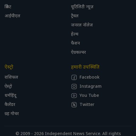
क्रिकेट
यूटिलिटी न्यूज़
आईपीएल
ट्रैवल
जनरल नॉलेज
हेल्थ
फैशन
ऐग्रकल्चर
ऐस्ट्रो
हमारी उपस्थिति
राशिफल
Facebook
ऐस्ट्रो
Instagram
धर्महिंदू
You Tube
कैलेंडर
Twitter
ग्रह गोचर
© 2009 - 2026 Independent News Service. All rights