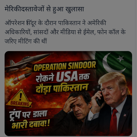
मेरिकी दस्तावेजों से हुआ खुलासा
ऑपरेशन सिंदूर के दौरान पाकिस्तान ने अमेरिकी
अधिकारियों, सांसदों और मीडिया से ईमेल, फोन कॉल के
जरिए मीटिंग की थीं