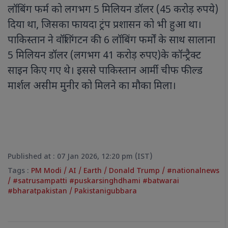
लॉबिंग फर्म को लगभग 5 मिलियन डॉलर (45 करोड़ रुपये)
दिया था, जिसका फायदा ट्रंप प्रशासन को भी हुआ था।
पाकिस्तान ने वॉशिंगटन की 6 लॉबिंग फर्मों के साथ सालाना
5 मिलियन डॉलर (लगभग 41 करोड़ रुपए)के कॉन्ट्रैक्ट
साइन किए गए थे। इससे पाकिस्तान आर्मी चीफ फील्ड
मार्शल असीम मुनीर को मिलने का मौका मिला।
Published at : 07 Jan 2026, 12:20 pm (IST)
Tags :
PM Modi
/
AI
/
Earth
/
Donald Trump
/
#nationalnews
/
#satrusampatti #puskarsinghdhami #batwarai
#bharatpakistan
/
Pakistanigubbara