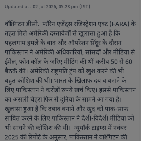
Updated at : 02 Jul 2026, 05:28 pm (IST)
वॉशिंगटन डीसी. फॉरेन एजेंट्स रजिस्ट्रेशन एक्ट (FARA) के
तहत मिले अमेरिकी दस्तावेजों से खुलासा हुआ है कि
पहलगाम हमले के बाद और ऑपरेशन सिंदूर के दौरान
पाकिस्तान ने अमेरिकी अधिकारियों, सांसदों और मीडिया से
ईमेल, फोन कॉल के जरिए मीटिंग की थीं।करीब 50 से 60
बैठकें कीं। अमेरिकी राष्ट्रपति ट्रंप को खुश करने की भी
बहुत कोशिश की थी। भारत के खिलाफ दबाव बनाने के
लिए पाकिस्तान ने करोड़ों रुपये खर्च किए। इससे पाकिस्तान
का असली चेहरा फिर से दुनिया के सामने आ गया है।
खुलासा हुआ है कि दबाव बनाने और खुद को पाक-साफ
साबित करने के लिए पाकिस्तान ने देशी-विदेशी मीडिया को
भी साधने की कोशिश की थी। न्यूयॉर्क टाइम्स में नवंबर
2025 की रिपोर्ट के अनुसार, पाकिस्तान ने वाशिंगटन की