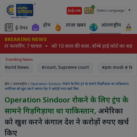
▼
Select Language
होम
ताजा खबर
अंतरराष्ट्रीय
ई-पेपर
BREAKING NEWS
ियो पर फायरिंग; 7 घायल
को 10 साल की सज़ा, बॉम्बे हाई कोर्ट का बड़ा 
Trending News
World News
#court, Supreme court
#pm modi # Nar
होम
/
अंतरराष्ट्रीय
/ Operation Sindoor रोकने के लिए ट्रंप के सामने गिड़गिड़ाया था पाकिस्तान,
अमेरिका को खुश करने कंगाल देश ने करोड़ों रुपए खर्च किए
Operation Sindoor रोकने के लिए ट्रंप के
सामने गिड़गिड़ाया था पाकिस्तान,
अमेरिका
को खुश करने कंगाल देश ने करोड़ों रुपए खर्च
किए