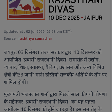
Updated at : 02 Jul 2026, 05:28 pm (IST)
Source :
rashtriya samachar
जयपुर, 03 दिसंबर। राज्य सरकार द्वारा 10 दिसम्बर को
आयोजित ‘प्रवासी राजस्थानी दिवस’ समारोह में उद्योग,
व्यापार, शिक्षा, स्वास्थ्य, बैंकिंग, प्रशासन और अन्य विभिन्न
क्षेत्रों की 33 जानी-मानी हस्तियां राजकीय अतिथि के तौर पर
शामिल होंगी।
मुख्यमंत्री भजनलाल शर्मा द्वारा पिछले साल की गयी घोषणा
के मद्देनजर 'प्रवासी राजस्थानी दिवस' का यह पहला
आयोजन 10 दिसंबर को होने जा रहा है। इस समारोह के