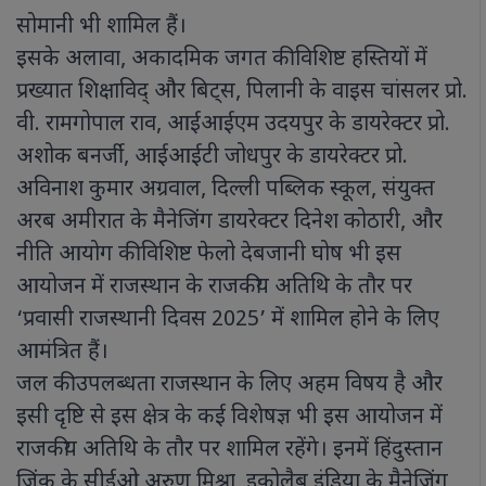
सोमानी भी शामिल हैं।
इसके अलावा, अकादमिक जगत की विशिष्ट हस्तियों में
प्रख्यात शिक्षाविद् और बिट्स, पिलानी के वाइस चांसलर प्रो.
वी. रामगोपाल राव, आईआईएम उदयपुर के डायरेक्टर प्रो.
अशोक बनर्जी, आईआईटी जोधपुर के डायरेक्टर प्रो.
अविनाश कुमार अग्रवाल, दिल्ली पब्लिक स्कूल, संयुक्त
अरब अमीरात के मैनेजिंग डायरेक्टर दिनेश कोठारी, और
नीति आयोग की विशिष्ट फेलो देबजानी घोष भी इस
आयोजन में राजस्थान के राजकीय अतिथि के तौर पर
‘प्रवासी राजस्थानी दिवस 2025’ में शामिल होने के लिए
आमंत्रित हैं।
जल की उपलब्धता राजस्थान के लिए अहम विषय है और
इसी दृष्टि से इस क्षेत्र के कई विशेषज्ञ भी इस आयोजन में
राजकीय अतिथि के तौर पर शामिल रहेंगे। इनमें हिंदुस्तान
जिंक के सीईओ अरुण मिश्रा, इकोलैब इंडिया के मैनेजिंग