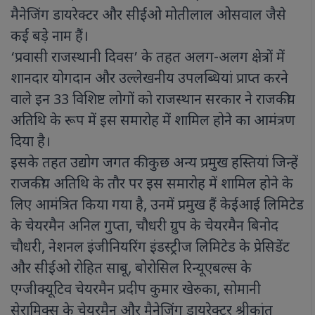
मैनेजिंग डायरेक्टर और सीईओ मोतीलाल ओसवाल जैसे
कई बड़े नाम हैं।
‘प्रवासी राजस्थानी दिवस’ के तहत अलग-अलग क्षेत्रों में
शानदार योगदान और उल्लेखनीय उपलब्धियां प्राप्त करने
वाले इन 33 विशिष्ट लोगों को राजस्थान सरकार ने राजकीय
अतिथि के रूप में इस समारोह में शामिल होने का आमंत्रण
दिया है।
इसके तहत उद्योग जगत की कुछ अन्य प्रमुख हस्तियां जिन्हें
राजकीय अतिथि के तौर पर इस समारोह में शामिल होने के
लिए आमंत्रित किया गया है, उनमें प्रमुख हैं केईआई लिमिटेड
के चेयरमैन अनिल गुप्ता, चौधरी ग्रुप के चेयरमैन बिनोद
चौधरी, नेशनल इंजीनियरिंग इंडस्ट्रीज लिमिटेड के प्रेसिडेंट
और सीईओ रोहित साबू, बोरोसिल रिन्यूएबल्स के
एग्जीक्यूटिव चेयरमैन प्रदीप कुमार खेरुका, सोमानी
सेरामिक्स के चेयरमैन और मैनेजिंग डायरेक्टर श्रीकांत