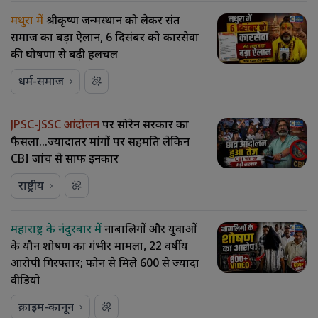
मथुरा में
श्रीकृष्ण जन्मस्थान को लेकर संत
समाज का बड़ा ऐलान, 6 दिसंबर को कारसेवा
की घोषणा से बढ़ी हलचल
धर्म-समाज
JPSC-JSSC आंदोलन
पर सोरेन सरकार का
फैसला…ज्यादातर मांगों पर सहमति लेकिन
CBI जांच से साफ इनकार
राष्ट्रीय
महाराष्ट्र के नंदुरबार में
नाबालिगों और युवाओं
के यौन शोषण का गंभीर मामला, 22 वर्षीय
आरोपी गिरफ्तार; फोन से मिले 600 से ज्यादा
वीडियो
क्राइम-कानून