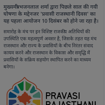
मुख्यमंत्री भजनलाल शर्मा द्वारा पिछले साल की गयी
घोषणा के मद्देनजर 'प्रवासी राजस्थानी दिवस' का
यह पहला आयोजन 10 दिसंबर को होने जा रहा है।
समारोह के मंच पर इन विशिष्ट राजकीय अतिथियों की
उपस्थिति एक महत्वपूर्ण अवसर है, जिसके तहत यह मंच
राजस्थान और राज्य के प्रवासियों के बीच निरंतर संवाद
कायम करने और राजस्थान के विकास और समृद्धि में
प्रवासियों के सक्रिय सहयोग स्थापित करने का माध्यम
बनेगा।