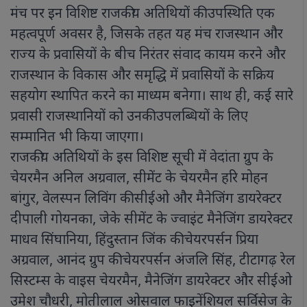
मंच पर इन विशिष्ट राजकीय अतिथियों की उपस्थिति एक
महत्वपूर्ण अवसर है, जिसके तहत यह मंच राजस्थान और
राज्य के प्रवासियों के बीच निरंतर संवाद कायम करने और
राजस्थान के विकास और समृद्धि में प्रवासियों के सक्रिय
सहयोग स्थापित करने का माध्यम बनेगा। साथ ही, कई सारे
प्रवासी राजस्थानियों को उनकी उपलब्धियों के लिए
सम्मानित भी किया जाएगा।
राजकीय अतिथियों के इस विशिष्ट सूची में वेदांता ग्रुप के
चेयरमैन अनिल अग्रवाल, सीमेंट के चेयरमैन हरि मोहन
बांगुर, वेलस्पन लिविंग की सीईओ और मैनेजिंग डायरेक्टर
दीपाली गोयनका, जेके सीमेंट के ज्वाइंट मैनेजिंग डायरेक्टर
माधव सिंघानिया, हिंदुस्तान जिंक की चेयरपर्सन प्रिया
अग्रवाल, आनंद ग्रुप की चेयरपर्सन अंजलि सिंह, टीटागढ़ रेल
सिस्टम्स के वाइस चेयरमैन, मैनेजिंग डायरेक्टर और सीईओ
उमेश चौधरी, मोतीलाल ओसवाल फाइनेंशियल सर्विसेज के