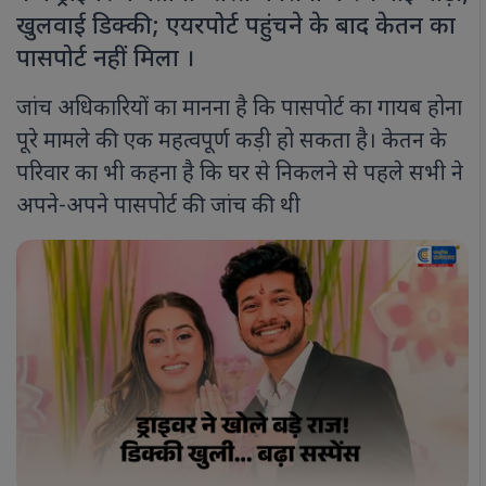
खुलवाई डिक्की; एयरपोर्ट पहुंचने के बाद केतन का
पासपोर्ट नहीं मिला ।
जांच अधिकारियों का मानना है कि पासपोर्ट का गायब होना
पूरे मामले की एक महत्वपूर्ण कड़ी हो सकता है। केतन के
परिवार का भी कहना है कि घर से निकलने से पहले सभी ने
अपने-अपने पासपोर्ट की जांच की थी