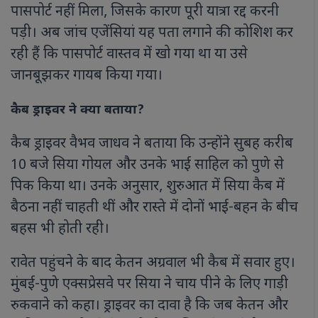
पासपोर्ट नहीं मिला, जिसके कारण पूरी यात्रा रद्द करनी
पड़ी। अब जांच एजेंसियां यह पता लगाने की कोशिश कर
रही हैं कि पासपोर्ट वास्तव में खो गया था या उसे
जानबूझकर गायब किया गया।
कैब ड्राइवर ने क्या बताया?
कैब ड्राइवर वैभव जाधव ने बताया कि उन्होंने सुबह करीब
10 बजे सिया गोयल और उनके भाई साहिल को पुणे से
पिक किया था। उनके अनुसार, शुरुआत में सिया कैब में
बैठना नहीं चाहती थीं और रास्ते में दोनों भाई-बहन के बीच
बहस भी होती रही।
रावेत पहुंचने के बाद केतन अग्रवाल भी कैब में सवार हुए।
मुंबई-पुणे एक्सप्रेसवे पर सिया ने चाय पीने के लिए गाड़ी
रुकवाने को कहा। ड्राइवर का दावा है कि जब केतन और