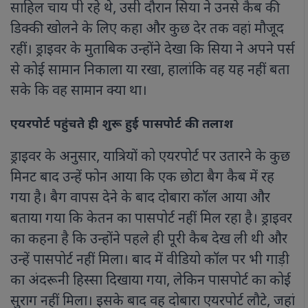
साहिल चाय पी रहे थे, उसी दौरान सिया ने उनसे कैब की
डिक्की खोलने के लिए कहा और कुछ देर तक वहां मौजूद
रहीं। ड्राइवर के मुताबिक उन्होंने देखा कि सिया ने अपने पर्स
से कोई सामान निकाला या रखा, हालांकि वह यह नहीं बता
सके कि वह सामान क्या था।
एयरपोर्ट पहुंचते ही शुरू हुई पासपोर्ट की तलाश
ड्राइवर के अनुसार, यात्रियों को एयरपोर्ट पर उतारने के कुछ
मिनट बाद उन्हें फोन आया कि एक छोटा बैग कैब में रह
गया है। बैग वापस देने के बाद दोबारा कॉल आया और
बताया गया कि केतन का पासपोर्ट नहीं मिल रहा है। ड्राइवर
का कहना है कि उन्होंने पहले ही पूरी कैब देख ली थी और
उन्हें पासपोर्ट नहीं मिला। बाद में वीडियो कॉल पर भी गाड़ी
का अंदरूनी हिस्सा दिखाया गया, लेकिन पासपोर्ट का कोई
सुराग नहीं मिला। इसके बाद वह दोबारा एयरपोर्ट लौटे, जहां