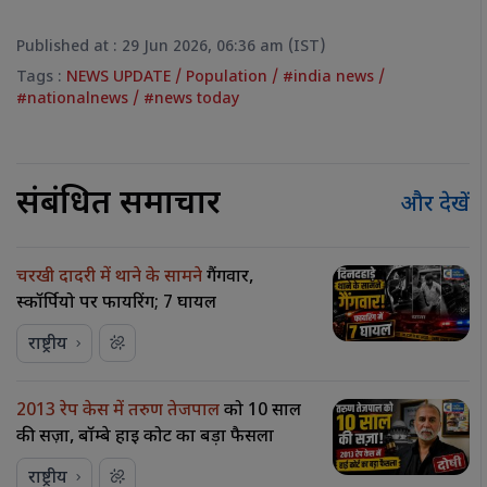
Published at : 29 Jun 2026, 06:36 am (IST)
Tags :
NEWS UPDATE
/
Population
/
#india news
/
#nationalnews
/
#news today
संबंधित समाचार
और देखें
चरखी दादरी में थाने के सामने
गैंगवार,
स्कॉर्पियो पर फायरिंग; 7 घायल
राष्ट्रीय
2013 रेप केस में तरुण तेजपाल
को 10 साल
की सज़ा, बॉम्बे हाई कोर्ट का बड़ा फैसला
राष्ट्रीय