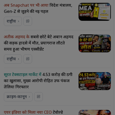
अब Snapchat पर भी आया
विदेश मंत्रालय,
Gen-Z से जुड़ने की नई पहल
राष्ट्रीय
अतीक अहमद के
सबसे छोटे बेटे अबान अहमद
की सड़क हादसे में मौत, प्रयागराज लौटते
समय हुआ भीषण एक्सीडेंट
राष्ट्रीय
सूरत टेक्सटाइल मार्केट में
₹4.53 करोड़ की ठगी
का खुलासा, मुख्य आरोपी रोहित उर्फ पंकज
तेलिया गिरफ्तार
क्राइम-कानून
एयर इंडिया को मिला नया CEO
टेवोल्डे