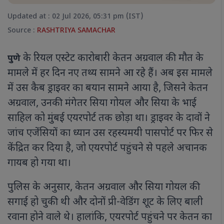
Updated at : 02 Jul 2026, 05:31 pm (IST)
Source :
RASHTRIYA SAMACHAR
के रियल एस्टेट कारोबारी केतन अग्रवाल की मौत के
पुणे
मामले में हर दिन नए तथ्य सामने आ रहे हैं। अब इस मामले
में उस कैब ड्राइवर का बयान सामने आया है, जिसने केतन
अग्रवाल, उनकी मंगेतर सिया गोयल और सिया के भाई
साहिल को मुंबई एयरपोर्ट तक छोड़ा था। ड्राइवर के दावों ने
जांच एजेंसियों का ध्यान उस रहस्यमयी पासपोर्ट पर फिर से
केंद्रित कर दिया है, जो एयरपोर्ट पहुंचने से पहले अचानक
गायब हो गया था।
पुलिस के अनुसार, केतन अग्रवाल और सिया गोयल की
सगाई हो चुकी थी और दोनों प्री-वेडिंग शूट के लिए बाली
रवाना होने वाले थे। हालांकि, एयरपोर्ट पहुंचने पर केतन का