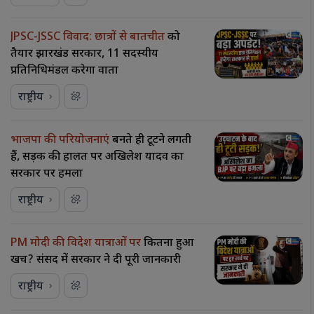
JPSC-JSSC विवाद: छात्रों से बातचीत
को
तैयार झारखंड सरकार, 11 सदस्यीय
प्रतिनिधिमंडल करेगा वार्ता
राष्ट्रीय
भाजपा की परियोजनाएं
बनते ही टूटने लगती
हैं, सड़क की हालत पर अखिलेश यादव का
सरकार पर हमला
राष्ट्रीय
PM मोदी की विदेश यात्राओं पर
कितना हुआ
खर्च? संसद में सरकार ने दी पूरी जानकारी
राष्ट्रीय