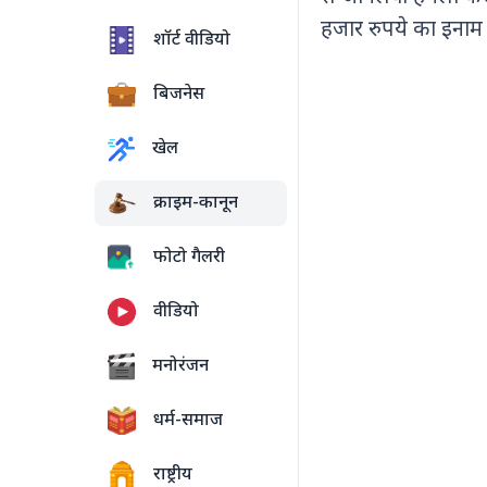
हजार रुपये का इनाम 
शॉर्ट वीडियो
बिजनेस
खेल
क्राइम-कानून
फोटो गैलरी
वीडियो
5 PHOTOS
मनोरंजन
धर्म-समाज
राष्ट्रीय