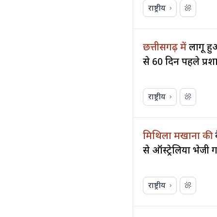
राष्ट्रीय
छत्तीसगढ़ में
लागू हु
से 60 दिन पहले प्र
राष्ट्रीय
मिथिला मखाना की
से ऑस्ट्रेलिया भेजी
राष्ट्रीय