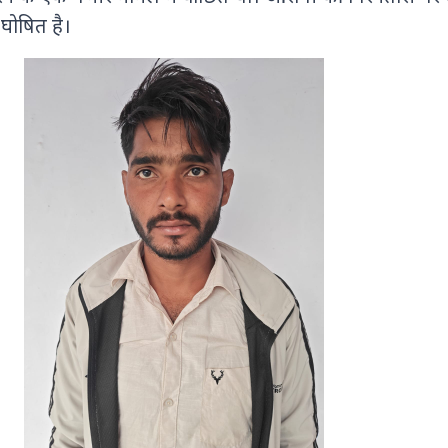
घोषित है।
9 PHOTOS
8 PHOTOS