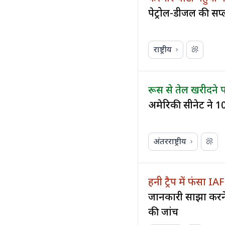
पेट्रोल-डीजल की सप
राष्ट्रीय
रूस से तेल खरीदने
अमेरिकी सीनेट ने 
अंतरराष्ट्रीय
हनी ट्रैप में फंसा I
जानकारी साझा करने
की जांच