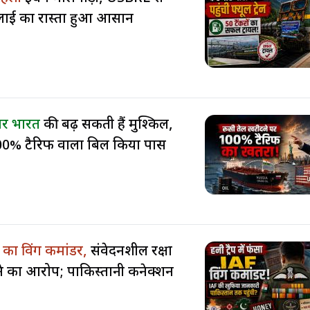
्लाई का रास्ता हुआ आसान
 पर भारत
की बढ़ सकती हैं मुश्किलें,
100% टैरिफ वाला बिल किया पास
AF का विंग कमांडर,
संवेदनशील रक्षा
 का आरोप; पाकिस्तानी कनेक्शन