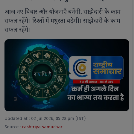
आज नए विचार और योजनाएँ बनेंगी, साझेदारी के काम
सफल रहेंगे। रिश्तों में मधुरता बढ़ेगी। साझेदारी के काम
सफल रहेंगे।
Updated at : 02 Jul 2026, 05:28 pm (IST)
Source :
rashtriya samachar