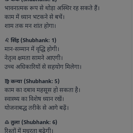
भावनात्मक रूप से थोड़ा अस्थिर रह सकते हैं।
काम में ध्यान भटकने से बचें।
शाम तक मन शांत होगा।
♌ सिंह (Shubhank: 1)
मान-सम्मान में वृद्धि होगी।
नेतृत्व क्षमता सामने आएगी।
उच्च अधिकारियों से सहयोग मिलेगा।
♍ कन्या (Shubhank: 5)
काम का दबाव महसूस हो सकता है।
स्वास्थ्य का विशेष ध्यान रखें।
योजनाबद्ध तरीके से आगे बढ़ें।
♎ तुला (Shubhank: 6)
रिश्तों में मधुरता बढ़ेगी।