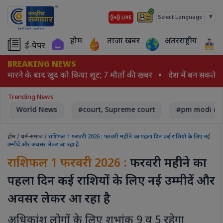
▼
Select Language
होम
ताजा खबर
अंतरराष्ट्रीय
ई-पेपर
BREAKING NEWS
 मारने के बाद खुद को किया शूट; 7 मौतों की खबर
देश में बन सकते हैं
Trending News
World News
#court, Supreme court
#pm modi # N
होम
/
धर्म-समाज
/ राशिफल 1 फरवरी 2026 : फरवरी महीने का पहला दिन कई राशियों के लिए नई
उम्मीदें और अवसर लेकर आ रहा है
राशिफल 1 फरवरी 2026 :
फरवरी महीने का
पहला दिन कई राशियों के लिए नई उम्मीदें और
अवसर लेकर आ रहा है
अधिकांश लोगों के लिए शुभांक 9 व 5 रहेगा