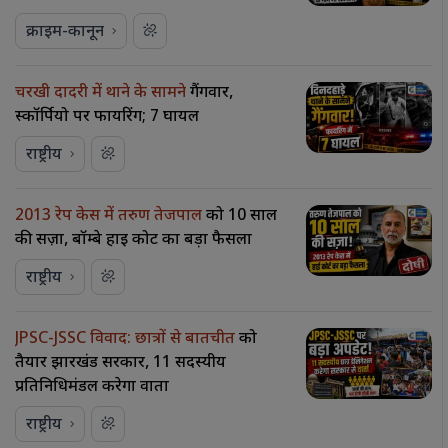
क्राइम-कानून
चरखी दादरी में थाने के सामने
गैंगवार,
स्कॉर्पियो पर फायरिंग; 7 घायल
राष्ट्रीय
2013 रेप केस में तरुण तेजपाल
को 10 साल
की सज़ा, बॉम्बे हाई कोर्ट का बड़ा फैसला
राष्ट्रीय
JPSC-JSSC विवाद: छात्रों से बातचीत
को
तैयार झारखंड सरकार, 11 सदस्यीय
प्रतिनिधिमंडल करेगा वार्ता
राष्ट्रीय