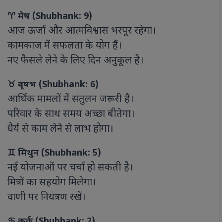
♈ मेष (Shubhank: 9)
आज ऊर्जा और आत्मविश्वास भरपूर रहेगा।
कामकाज में सफलता के योग हैं।
नए फैसले लेने के लिए दिन अनुकूल है।
♉ वृषभ (Shubhank: 6)
आर्थिक मामलों में संतुलन जरूरी है।
परिवार के साथ समय अच्छा बीतेगा।
धैर्य से काम लेने से लाभ होगा।
♊ मिथुन (Shubhank: 5)
नई योजनाओं पर चर्चा हो सकती है।
मित्रों का सहयोग मिलेगा।
वाणी पर नियंत्रण रखें।
♋ कर्क (Shubhank: 2)