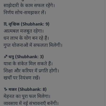
साझेदारी के काम सफल रहेंगे।
निर्णय सोच-समझकर लें।
♏ वृश्चिक (Shubhank: 9)
आत्मबल मजबूत रहेगा।
धन लाभ के योग बन रहे हैं।
गुप्त योजनाओं में सफलता मिलेगी।
♐ धनु (Shubhank: 3)
यात्रा के संकेत मिल सकते हैं।
शिक्षा और करियर में प्रगति होगी।
खर्चों पर नियंत्रण रखें।
♑ मकर (Shubhank: 8)
मेहनत का पूरा फल मिलेगा।
व्यवसाय में नई संभावनाएँ बनेंगी।