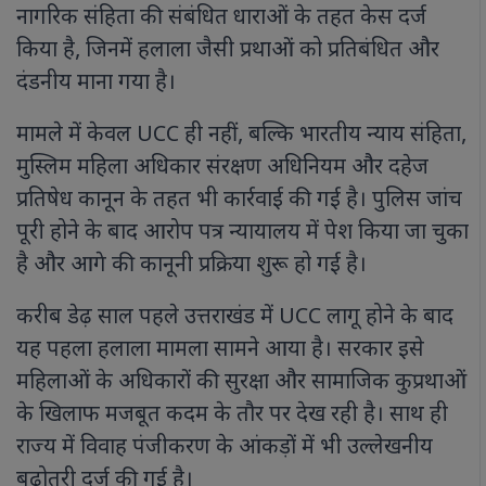
नागरिक संहिता की संबंधित धाराओं के तहत केस दर्ज
किया है, जिनमें हलाला जैसी प्रथाओं को प्रतिबंधित और
दंडनीय माना गया है।
मामले में केवल UCC ही नहीं, बल्कि भारतीय न्याय संहिता,
मुस्लिम महिला अधिकार संरक्षण अधिनियम और दहेज
प्रतिषेध कानून के तहत भी कार्रवाई की गई है। पुलिस जांच
पूरी होने के बाद आरोप पत्र न्यायालय में पेश किया जा चुका
है और आगे की कानूनी प्रक्रिया शुरू हो गई है।
करीब डेढ़ साल पहले उत्तराखंड में UCC लागू होने के बाद
यह पहला हलाला मामला सामने आया है। सरकार इसे
महिलाओं के अधिकारों की सुरक्षा और सामाजिक कुप्रथाओं
के खिलाफ मजबूत कदम के तौर पर देख रही है। साथ ही
राज्य में विवाह पंजीकरण के आंकड़ों में भी उल्लेखनीय
बढ़ोतरी दर्ज की गई है।