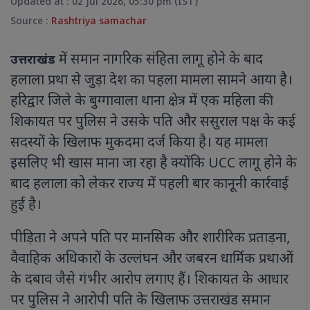
Updated at : 02 Jul 2026, 05:30 pm (IST)
Source :
Rashtriya samachar
में समान नागरिक संहिता लागू होने के बाद
उत्तराखंड
हलाला प्रथा से जुड़ा देश का पहला मामला सामने आया है।
हरिद्वार जिले के बुग्गावाला थाना क्षेत्र में एक महिला की
शिकायत पर पुलिस ने उसके पति और ससुराल पक्ष के कई
सदस्यों के खिलाफ मुकदमा दर्ज किया है। यह मामला
इसलिए भी खास माना जा रहा है क्योंकि UCC लागू होने के
बाद हलाला को लेकर राज्य में पहली बार कानूनी कार्रवाई
हुई है।
पीड़िता ने अपने पति पर मानसिक और शारीरिक प्रताड़ना,
वैवाहिक अधिकारों के उल्लंघन और जबरन धार्मिक प्रथाओं
के दबाव जैसे गंभीर आरोप लगाए हैं। शिकायत के आधार
पर पुलिस ने आरोपी पति के खिलाफ उत्तराखंड समान