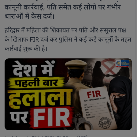
कानूनी कार्रवाई, पति समेत कई लोगों पर गंभीर
धाराओं में केस दर्ज।
हरिद्वार में महिला की शिकायत पर पति और ससुराल पक्ष
के खिलाफ FIR दर्ज कर पुलिस ने कई कड़े कानूनों के तहत
कार्रवाई शुरू की है।