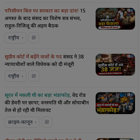
परिसीमन बिल पर सरकार का बड़ा दांव!
15
अगस्त के बाद संसद का विशेष सत्र संभव,
राहुल-रिजिजू की अहम बैठक
राष्ट्रीय
सुप्रीम कोर्ट में बढ़ेंगे जजों के पद
संसद ने 38
न्यायाधीशों वाले विधेयक को दी मंजूरी
राष्ट्रीय
सूरत में नकली घी का बड़ा भंडाफोड़,
वेद रोड
की डेयरी पर छापा; वनस्पति घी और सोयाबीन
तेल से हो रही थी मिलावट
क्राइम-कानून