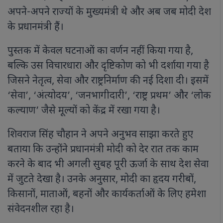
अपने-अपने राज्यों के मुख्यमंत्री थे और अब जब मोदी देश
के प्रधानमंत्री हैं।
पुस्तक में केवल घटनाओं का वर्णन नहीं किया गया है,
बल्कि उस विचारधारा और दृष्टिकोण को भी दर्शाया गया है
जिसने नेतृत्व, सेवा और राष्ट्रनिर्माण की नई दिशा दी। इसमें
‘सेवा’, ‘अंत्योदय’, ‘जनभागीदारी’, ‘राष्ट्र प्रथम’ और ‘लोक
कल्याण’ जैसे मूल्यों को केंद्र में रखा गया है।
शिवराज सिंह चौहान ने अपने अनुभव साझा करते हुए
बताया कि उन्होंने प्रधानमंत्री मोदी को देर रात तक काम
करने के बाद भी अगली सुबह पूरी ऊर्जा के साथ देश सेवा
में जुटते देखा है। उनके अनुसार, मोदी का हृदय गरीबों,
किसानों, माताओं, बहनों और कार्यकर्ताओं के लिए हमेशा
संवेदनशील रहा है।