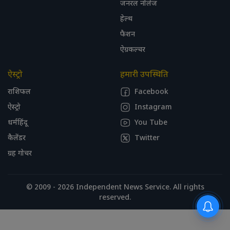
जनरल नॉलेज
हेल्थ
फैशन
ऐग्रकल्चर
ऐस्ट्रो
हमारी उपस्थिति
राशिफल
Facebook
ऐस्ट्रो
Instagram
धर्महिंदू
You Tube
कैलेंडर
Twitter
ग्रह गोचर
© 2009 - 2026 Independent News Service. All rights
reserved.