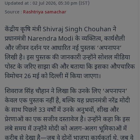
Updated at : 02 Jul 2026, 05:30 pm (IST)
Source :
Rashtriya samachar
केंद्रीय कृषि मंत्री Shivraj Singh Chouhan ने
प्रधानमंत्री Narendra Modi के व्यक्तित्व, कार्यशैली
और जीवन दर्शन पर आधारित नई पुस्तक ‘अपनापन’
लिखी है। इस पुस्तक की जानकारी उन्होंने सोशल मीडिया
पोस्ट के जरिए साझा की और बताया कि इसका औपचारिक
विमोचन 26 मई को दिल्ली में किया जाएगा।
शिवराज सिंह चौहान ने लिखा कि उनके लिए ‘अपनापन’
केवल एक पुस्तक नहीं है, बल्कि यह प्रधानमंत्री नरेंद्र मोदी
के साथ पिछले 33 वर्षों में उनके अनुभवों, सीख और
प्रेरणाओं का एक सजीव दस्तावेज है। उन्होंने कहा कि इस
लंबे समय में उन्होंने मोदी को अलग-अलग भूमिकाओं में
करीब से देखा है—जब वे दोनों भाजपा कार्यकर्ता थे, जब वे