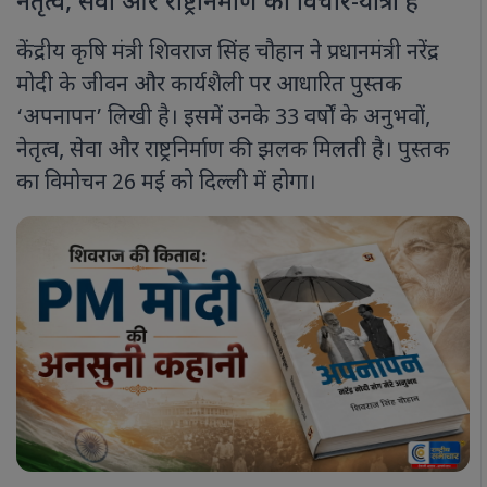
नेतृत्व, सेवा और राष्ट्रनिर्माण की विचार-यात्रा है
केंद्रीय कृषि मंत्री शिवराज सिंह चौहान ने प्रधानमंत्री नरेंद्र
मोदी के जीवन और कार्यशैली पर आधारित पुस्तक
‘अपनापन’ लिखी है। इसमें उनके 33 वर्षों के अनुभवों,
नेतृत्व, सेवा और राष्ट्रनिर्माण की झलक मिलती है। पुस्तक
का विमोचन 26 मई को दिल्ली में होगा।