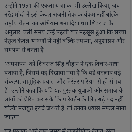
उन्होंने 1991 की एकता यात्रा का भी उल्लेख किया, जब
नरेंद्र मोदी ने इसे केवल राजनीतिक कार्यक्रम नहीं बल्कि
राष्ट्रीय चेतना का अभियान बना दिया था। शिवराज के
अनुसार, उसी समय उन्हें पहली बार महसूस हुआ कि सच्चा
नेतृत्व केवल भाषणों से नहीं बल्कि तपस्या, अनुशासन और
समर्पण से बनता है।
‘अपनापन’ को शिवराज सिंह चौहान ने एक विचार-यात्रा
बताया है, जिसमें यह दिखाया गया है कि बड़े बदलाव बड़े
संकल्प, सामूहिक प्रयास और निरंतर परिश्रम से ही संभव
हैं। उन्होंने कहा कि यदि यह पुस्तक युवाओं और समाज के
लोगों को प्रेरित कर सके कि परिवर्तन के लिए बड़े पद नहीं
बल्कि मजबूत इरादे जरूरी हैं, तो उनका प्रयास सफल माना
जाएगा।
यह पुस्तक आने वाले समय में राजनीतिक नेतृत्व, सेवा