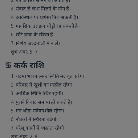
नए अवसर सामने आ सकते हैं।
संवाद से लाभ मिलने के योग हैं।
कार्यस्थल पर प्रशंसा मिल सकती है।
मानसिक उलझन थोड़ी रह सकती है।
छोटे यात्रा के संकेत हैं।
निर्णय जल्दबाजी में न लें।
शुभ अंक: 5, 7
♋ कर्क राशि
चंद्रमा भावनात्मक स्थिति मजबूत करेगा।
परिवार में खुशी का माहौल रहेगा।
आर्थिक स्थिति स्थिर रहेगी।
पुराने विवाद समाप्त हो सकते हैं।
मन थोड़ा संवेदनशील रहेगा।
नौकरी में स्थिरता बढ़ेगी।
घरेलू कार्यों में व्यस्तता रहेगी।
शुभ अंक: 2, 8