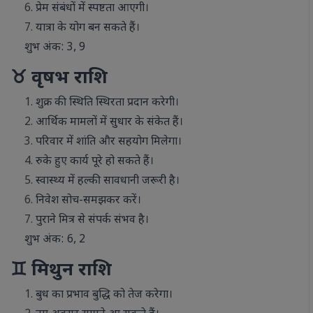
प्रेम संबंधों में स्पष्टता आएगी।
यात्रा के योग बन सकते हैं।
शुभ अंक: 3, 9
♉ वृषभ राशि
शुक्र की स्थिति स्थिरता प्रदान करेगी।
आर्थिक मामलों में सुधार के संकेत हैं।
परिवार में शांति और सहयोग मिलेगा।
रुके हुए कार्य पूरे हो सकते हैं।
स्वास्थ्य में हल्की सावधानी जरूरी है।
निवेश सोच-समझकर करें।
पुराने मित्र से संपर्क संभव है।
शुभ अंक: 6, 2
♊ मिथुन राशि
बुध का प्रभाव बुद्धि को तेज करेगा।