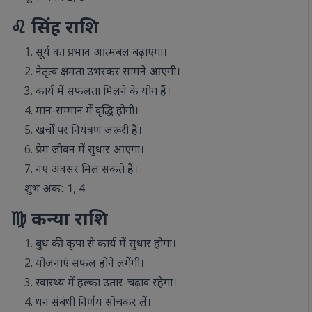
♌ सिंह राशि
सूर्य का प्रभाव आत्मबल बढ़ाएगा।
नेतृत्व क्षमता उभरकर सामने आएगी।
कार्य में सफलता मिलने के योग हैं।
मान-सम्मान में वृद्धि होगी।
खर्चों पर नियंत्रण जरूरी है।
प्रेम जीवन में सुधार आएगा।
नए अवसर मिल सकते हैं।
शुभ अंक: 1, 4
♍ कन्या राशि
बुध की कृपा से कार्य में सुधार होगा।
योजनाएं सफल होने लगेंगी।
स्वास्थ्य में हल्का उतार-चढ़ाव रहेगा।
धन संबंधी निर्णय सोचकर लें।