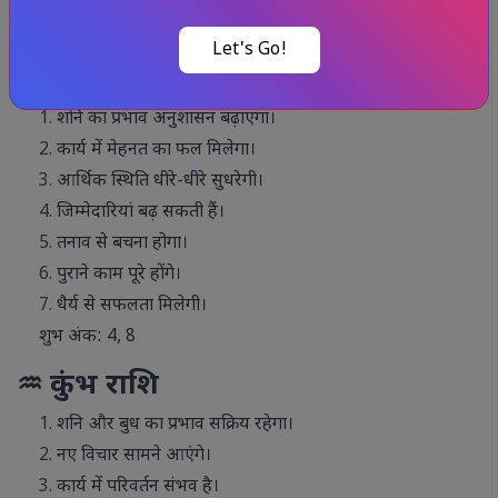
नए अवसर प्राप्त होंगे।
शुभ अंक: 3, 7
Let's Go!
♑ मकर राशि
शनि का प्रभाव अनुशासन बढ़ाएगा।
कार्य में मेहनत का फल मिलेगा।
आर्थिक स्थिति धीरे-धीरे सुधरेगी।
जिम्मेदारियां बढ़ सकती हैं।
तनाव से बचना होगा।
पुराने काम पूरे होंगे।
धैर्य से सफलता मिलेगी।
शुभ अंक: 4, 8
♒ कुंभ राशि
शनि और बुध का प्रभाव सक्रिय रहेगा।
नए विचार सामने आएंगे।
कार्य में परिवर्तन संभव है।