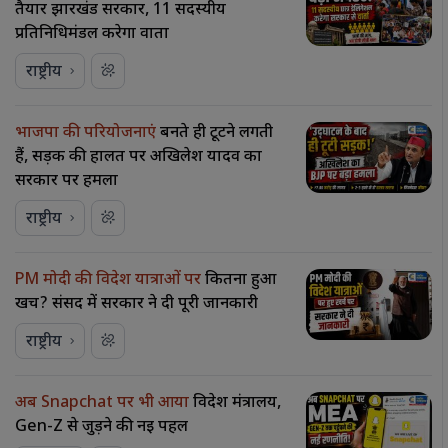
तैयार झारखंड सरकार, 11 सदस्यीय
प्रतिनिधिमंडल करेगा वार्ता
राष्ट्रीय
भाजपा की परियोजनाएं
बनते ही टूटने लगती
हैं, सड़क की हालत पर अखिलेश यादव का
सरकार पर हमला
राष्ट्रीय
PM मोदी की विदेश यात्राओं पर
कितना हुआ
खर्च? संसद में सरकार ने दी पूरी जानकारी
राष्ट्रीय
अब Snapchat पर भी आया
विदेश मंत्रालय,
Gen-Z से जुड़ने की नई पहल