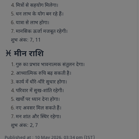
मित्रों से सहयोग मिलेगा।
धन लाभ के योग बन रहे हैं।
यात्रा से लाभ होगा।
मानसिक ऊर्जा मजबूत रहेगी।
शुभ अंक: 7, 11
♓ मीन राशि
गुरु का प्रभाव भावनात्मक संतुलन देगा।
आध्यात्मिक रुचि बढ़ सकती है।
कार्य में धीरे-धीरे सुधार होगा।
परिवार में सुख-शांति रहेगी।
खर्चों पर ध्यान देना होगा।
नए अवसर मिल सकते हैं।
मन शांत और स्थिर रहेगा।
शुभ अंक: 2, 7
Published at : 10 May 2026, 03:34 pm (IST)