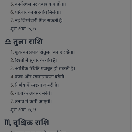
कार्यस्थल पर दबाव कम होगा।
परिवार का सहयोग मिलेगा।
नई जिम्मेदारी मिल सकती है।
शुभ अंक: 5, 6
♎ तुला राशि
शुक्र का प्रभाव संतुलन बनाए रखेगा।
रिश्तों में सुधार के योग हैं।
आर्थिक स्थिति मजबूत हो सकती है।
कला और रचनात्मकता बढ़ेगी।
निर्णय में स्पष्टता जरूरी है।
यात्रा के अवसर बनेंगे।
तनाव में कमी आएगी।
शुभ अंक: 6, 9
♏ वृश्चिक राशि