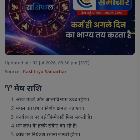
Updated at : 02 Jul 2026, 05:30 pm (IST)
Source :
Rashtriya Samachar
♈ मेष राशि
आज ऊर्जा और आत्मविश्वास उच्च रहेगा।
मंगल का प्रभाव निर्णय क्षमता बढ़ाएगा।
कार्यस्थल पर नई जिम्मेदारी मिल सकती है।
धन लाभ के हल्के संकेत बन रहे हैं।
क्रोध पर नियंत्रण रखना जरूरी होगा।