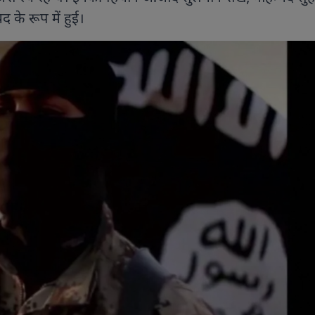
 के रूप में हुई।
9 PHOTOS
8 PHOTOS