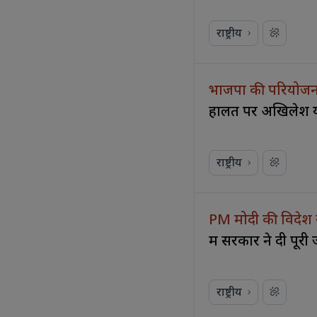
राष्ट्रीय
भाजपा की परियोजन
हालत पर अखिलेश 
राष्ट्रीय
PM मोदी की विदेश 
में सरकार ने दी पूर
राष्ट्रीय