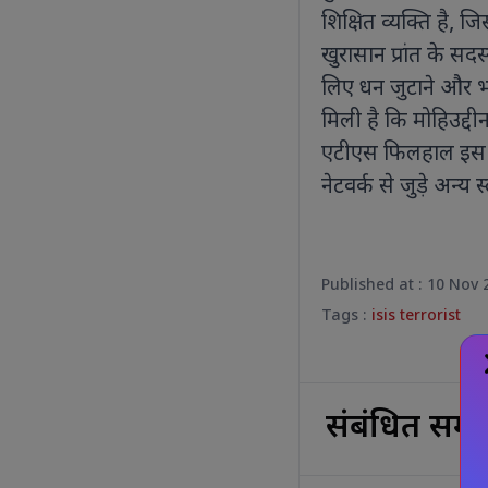
शिक्षित व्यक्ति है
खुरासान प्रांत के सद
लिए धन जुटाने और भ
मिली है कि मोहिउद्द
एटीएस फिलहाल इस बा
नेटवर्क से जुड़े अन्य 
Published at : 10 Nov 
Tags :
isis terrorist
संबंधित समा