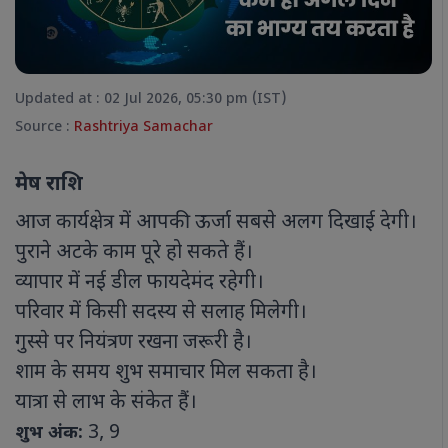
Updated at : 02 Jul 2026, 05:30 pm (IST)
Source :
Rashtriya Samachar
मेष राशि
आज कार्यक्षेत्र में आपकी ऊर्जा सबसे अलग दिखाई देगी।
पुराने अटके काम पूरे हो सकते हैं।
व्यापार में नई डील फायदेमंद रहेगी।
परिवार में किसी सदस्य से सलाह मिलेगी।
गुस्से पर नियंत्रण रखना जरूरी है।
शाम के समय शुभ समाचार मिल सकता है।
यात्रा से लाभ के संकेत हैं।
3, 9
शुभ अंक: