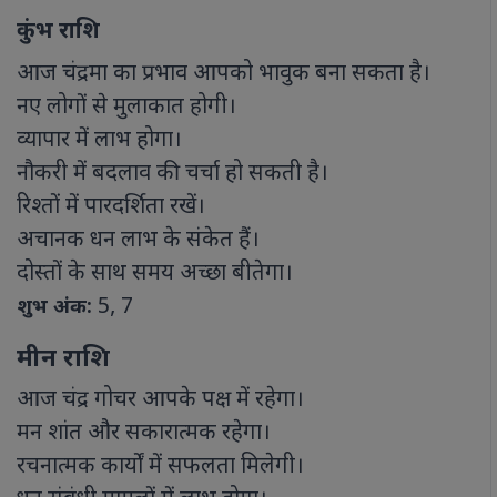
कुंभ राशि
आज चंद्रमा का प्रभाव आपको भावुक बना सकता है।
नए लोगों से मुलाकात होगी।
व्यापार में लाभ होगा।
नौकरी में बदलाव की चर्चा हो सकती है।
रिश्तों में पारदर्शिता रखें।
अचानक धन लाभ के संकेत हैं।
दोस्तों के साथ समय अच्छा बीतेगा।
5, 7
शुभ अंक:
मीन राशि
आज चंद्र गोचर आपके पक्ष में रहेगा।
मन शांत और सकारात्मक रहेगा।
रचनात्मक कार्यों में सफलता मिलेगी।