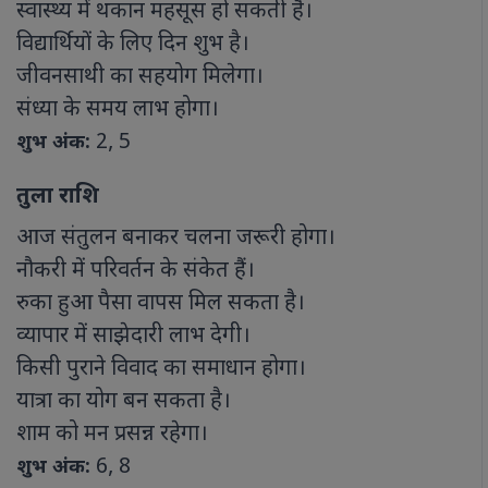
स्वास्थ्य में थकान महसूस हो सकती है।
विद्यार्थियों के लिए दिन शुभ है।
जीवनसाथी का सहयोग मिलेगा।
संध्या के समय लाभ होगा।
2, 5
शुभ अंक:
तुला राशि
आज संतुलन बनाकर चलना जरूरी होगा।
नौकरी में परिवर्तन के संकेत हैं।
रुका हुआ पैसा वापस मिल सकता है।
व्यापार में साझेदारी लाभ देगी।
किसी पुराने विवाद का समाधान होगा।
यात्रा का योग बन सकता है।
शाम को मन प्रसन्न रहेगा।
6, 8
शुभ अंक: