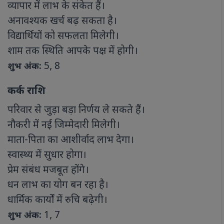
व्यापार में लाभ के संकेत हैं।
अनावश्यक खर्च बढ़ सकता है।
विद्यार्थियों को सफलता मिलेगी।
शाम तक स्थिति आपके पक्ष में होगी।
5, 8
शुभ अंक:
कर्क राशि
परिवार से जुड़ा बड़ा निर्णय ले सकते हैं।
नौकरी में नई जिम्मेदारी मिलेगी।
माता-पिता का आशीर्वाद लाभ देगा।
स्वास्थ्य में सुधार होगा।
प्रेम संबंध मजबूत होंगे।
धन लाभ का योग बन रहा है।
धार्मिक कार्यों में रुचि बढ़ेगी।
1, 7
शुभ अंक: