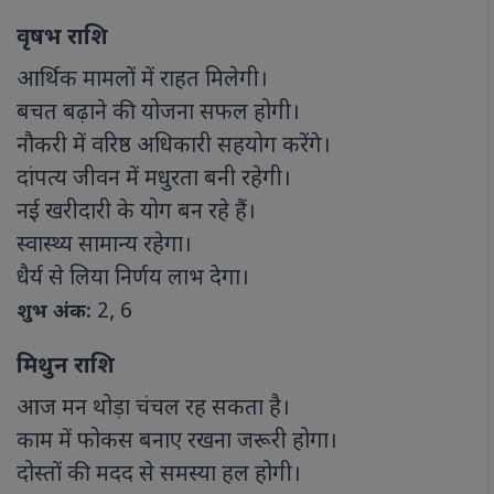
वृषभ राशि
आर्थिक मामलों में राहत मिलेगी।
बचत बढ़ाने की योजना सफल होगी।
नौकरी में वरिष्ठ अधिकारी सहयोग करेंगे।
दांपत्य जीवन में मधुरता बनी रहेगी।
नई खरीदारी के योग बन रहे हैं।
स्वास्थ्य सामान्य रहेगा।
धैर्य से लिया निर्णय लाभ देगा।
2, 6
शुभ अंक:
मिथुन राशि
आज मन थोड़ा चंचल रह सकता है।
काम में फोकस बनाए रखना जरूरी होगा।
दोस्तों की मदद से समस्या हल होगी।