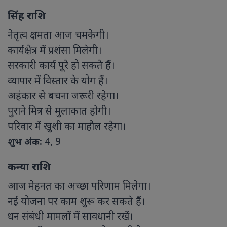
सिंह राशि
नेतृत्व क्षमता आज चमकेगी।
कार्यक्षेत्र में प्रशंसा मिलेगी।
सरकारी कार्य पूरे हो सकते हैं।
व्यापार में विस्तार के योग हैं।
अहंकार से बचना जरूरी रहेगा।
पुराने मित्र से मुलाकात होगी।
परिवार में खुशी का माहौल रहेगा।
4, 9
शुभ अंक:
कन्या राशि
आज मेहनत का अच्छा परिणाम मिलेगा।
नई योजना पर काम शुरू कर सकते हैं।
धन संबंधी मामलों में सावधानी रखें।