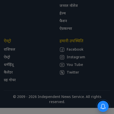
जनरल नॉलेज
हेल्थ
फैशन
ऐग्रकल्चर
ऐस्ट्रो
हमारी उपस्थिति
राशिफल
Facebook
ऐस्ट्रो
Instagram
धर्महिंदू
You Tube
कैलेंडर
Twitter
ग्रह गोचर
© 2009 - 2026 Independent News Service. All rights
reserved.