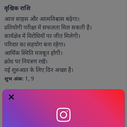
वृश्चिक राशि
आज साहस और आत्मविश्वास बढ़ेगा।
प्रतियोगी परीक्षा में सफलता मिल सकती है।
कार्यक्षेत्र में विरोधियों पर जीत मिलेगी।
परिवार का सहयोग बना रहेगा।
आर्थिक स्थिति मजबूत होगी।
क्रोध पर नियंत्रण रखें।
नई शुरुआत के लिए दिन अच्छा है।
1, 9
शुभ अंक:
धनु राशि
भाग्य का साथ मिलेगा।
धार्मिक यात्रा के योग हैं।
नौकरी में उन्नति संभव है।