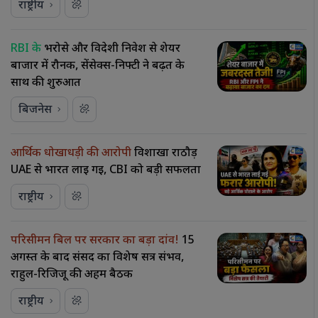
राष्ट्रीय
RBI के
भरोसे और विदेशी निवेश से शेयर
बाजार में रौनक, सेंसेक्स-निफ्टी ने बढ़त के
साथ की शुरुआत
बिजनेस
आर्थिक धोखाधड़ी की आरोपी
विशाखा राठौड़
UAE से भारत लाई गई, CBI को बड़ी सफलता
राष्ट्रीय
परिसीमन बिल पर सरकार का बड़ा दांव!
15
अगस्त के बाद संसद का विशेष सत्र संभव,
राहुल-रिजिजू की अहम बैठक
राष्ट्रीय