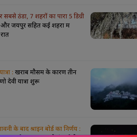
 सबसे ठंडा, 7 शहरों का पारा 5 डिग्री
 और जयपुर सहित कई शहरों में
 रात
ात्रा :
खराब मौसम के कारण तीन
णो देवी यात्रा शुरू
9 PHOTOS
8 PHOTOS
नी के बाद श्राइन बोर्ड का निर्णय :