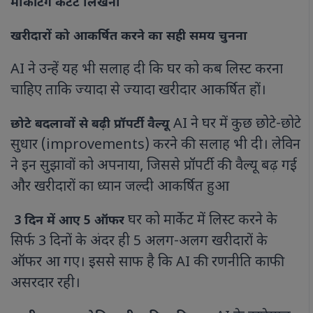
मार्केटिंग कंटेंट लिखना
खरीदारों को आकर्षित करने का सही समय चुनना
AI ने उन्हें यह भी सलाह दी कि घर को कब लिस्ट करना
चाहिए ताकि ज्यादा से ज्यादा खरीदार आकर्षित हों।
AI ने घर में कुछ छोटे-छोटे
छोटे बदलावों से बढ़ी प्रॉपर्टी वैल्यू
सुधार (improvements) करने की सलाह भी दी। लेविन
ने इन सुझावों को अपनाया, जिससे प्रॉपर्टी की वैल्यू बढ़ गई
और खरीदारों का ध्यान जल्दी आकर्षित हुआ
घर को मार्केट में लिस्ट करने के
3 दिन में आए 5 ऑफर
सिर्फ 3 दिनों के अंदर ही 5 अलग-अलग खरीदारों के
ऑफर आ गए। इससे साफ है कि AI की रणनीति काफी
असरदार रही।