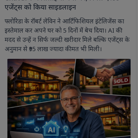
एजेंट्स को किया साइडलाइन
फ्लोरिडा के रॉबर्ट लेविन ने आर्टिफिशियल इंटेलिजेंस का
इस्तेमाल कर अपने घर को 5 दिनों में बेच दिया। AI की
मदद से उन्हें न सिर्फ जल्दी खरीदार मिले बल्कि एजेंट्स के
अनुमान से ₹95 लाख ज्यादा कीमत भी मिली।