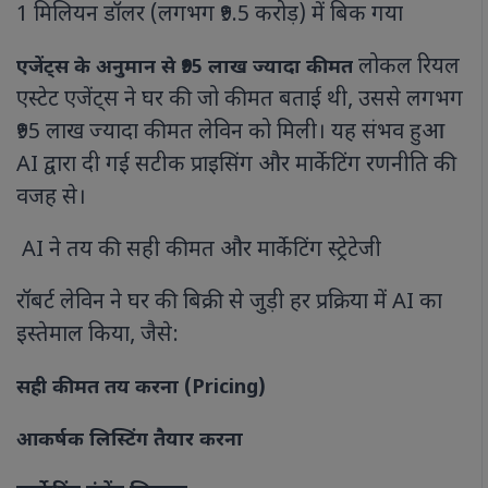
1 मिलियन डॉलर (लगभग ₹9.5 करोड़) में बिक गया
लोकल रियल
एजेंट्स के अनुमान से ₹95 लाख ज्यादा कीमत
एस्टेट एजेंट्स ने घर की जो कीमत बताई थी, उससे लगभग
₹95 लाख ज्यादा कीमत लेविन को मिली। यह संभव हुआ
AI द्वारा दी गई सटीक प्राइसिंग और मार्केटिंग रणनीति की
वजह से।
AI ने तय की सही कीमत और मार्केटिंग स्ट्रेटेजी
रॉबर्ट लेविन ने घर की बिक्री से जुड़ी हर प्रक्रिया में AI का
इस्तेमाल किया, जैसे:
सही कीमत तय करना (Pricing)
आकर्षक लिस्टिंग तैयार करना