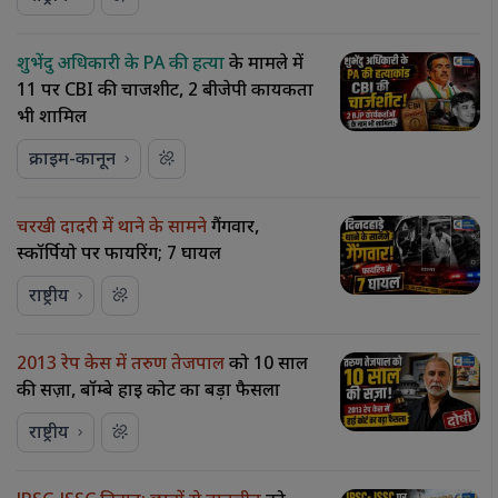
शुभेंदु अधिकारी के PA की हत्या
के मामले में
11 पर CBI की चार्जशीट, 2 बीजेपी कार्यकर्ता
भी शामिल
क्राइम-कानून
चरखी दादरी में थाने के सामने
गैंगवार,
स्कॉर्पियो पर फायरिंग; 7 घायल
राष्ट्रीय
2013 रेप केस में तरुण तेजपाल
को 10 साल
की सज़ा, बॉम्बे हाई कोर्ट का बड़ा फैसला
राष्ट्रीय