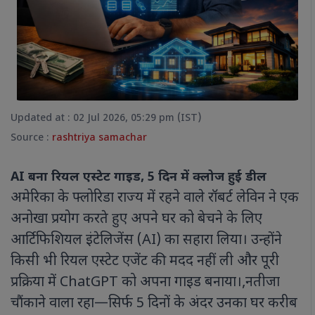
Updated at : 02 Jul 2026, 05:29 pm (IST)
Source :
rashtriya samachar
AI बना रियल एस्टेट गाइड, 5 दिन में क्लोज हुई डील
अमेरिका के फ्लोरिडा राज्य में रहने वाले रॉबर्ट लेविन ने एक
अनोखा प्रयोग करते हुए अपने घर को बेचने के लिए
आर्टिफिशियल इंटेलिजेंस (AI) का सहारा लिया। उन्होंने
किसी भी रियल एस्टेट एजेंट की मदद नहीं ली और पूरी
प्रक्रिया में ChatGPT को अपना गाइड बनाया।,
नतीजा
चौंकाने वाला रहा—सिर्फ 5 दिनों के अंदर उनका घर करीब