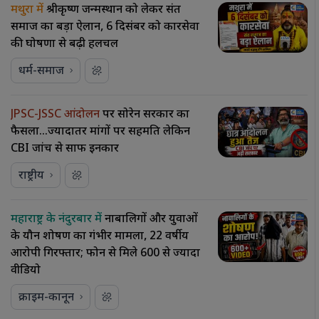
मथुरा में
श्रीकृष्ण जन्मस्थान को लेकर संत
समाज का बड़ा ऐलान, 6 दिसंबर को कारसेवा
की घोषणा से बढ़ी हलचल
धर्म-समाज
JPSC-JSSC आंदोलन
पर सोरेन सरकार का
फैसला…ज्यादातर मांगों पर सहमति लेकिन
CBI जांच से साफ इनकार
राष्ट्रीय
महाराष्ट्र के नंदुरबार में
नाबालिगों और युवाओं
के यौन शोषण का गंभीर मामला, 22 वर्षीय
आरोपी गिरफ्तार; फोन से मिले 600 से ज्यादा
वीडियो
क्राइम-कानून