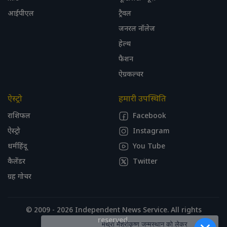
आईपीएल
ट्रैवल
जनरल नॉलेज
हेल्थ
फैशन
ऐग्रकल्चर
ऐस्ट्रो
हमारी उपस्थिति
राशिफल
Facebook
ऐस्ट्रो
Instagram
धर्महिंदू
You Tube
कैलेंडर
Twitter
ग्रह गोचर
© 2009 - 2026 Independent News Service. All rights
reserved.
मथुरा मेंश्रीकृष्ण जन्मस्थान को लेकर