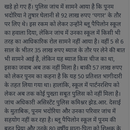
खड़े हो गए हैं। पुलिस जांच में सामने आया है कि पूनम
भदोरिया ने तुषार घेलानी से 92 लाख रुपए ‘पगार’ के तौर
पर लिए थे। इस रकम को लेकर उन्होंने ब्लू पैपिलोन स्कूल
का हवाला दिया, लेकिन जांच में उनका स्कूल में किसी भी
तरह का आधिकारिक रोल सामने नहीं आया है। वहीं 5 से 6
साल के भीतर 35 लाख रुपए ब्याज के तौर पर लेने की बात
भी सामने आई है, लेकिन यह ब्याज किस चीज का था,
इसका जवाब अब तक नहीं मिला है। बाकी 57 लाख रुपए
को लेकर पूनम का कहना है कि यह 50 प्रतिशत भागीदारी
के तहत लिया गया था। हालांकि, स्कूल में पार्टनरशिप को
लेकर अब तक कोई पुख्ता सबूत पुलिस को नहीं मिला है।
जांच अधिकारी असिस्टेंट पुलिस कमिश्नर झेड.आर. देसाई
के मुताबिक, पूनम भदोरिया और उनका परिवार जांच में
सहयोग नहीं कर रहा है। ब्लू पैपिलोन स्कूल में पूनम की
बहन प्रिया और उनके 80 वर्षीय माता-पिता को शिक्षक के