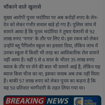
चौंकाने वाले खुलासे
मुख्य आरोपी पूनम भदोरिया पर अब करोड़ों रुपए के लेन-
देन को लेकर गंभीर सवाल खड़े हो गए हैं। पुलिस जांच में
सामने आया है कि पूनम भदोरिया ने तुषार घेलानी से 92
लाख रुपए ‘पगार’ के तौर पर लिए थे। इस रकम को लेकर
उन्होंने ब्लू पैपिलोन स्कूल का हवाला दिया, लेकिन जांच में
उनका स्कूल में किसी भी तरह का आधिकारिक रोल सामने
नहीं आया है। वहीं 5 से 6 साल के भीतर 35 लाख रुपए
ब्याज के तौर पर लेने की बात भी सामने आई है, लेकिन यह
ब्याज किस चीज का था, इसका जवाब अब तक नहीं मिला
है। बाकी 57 लाख रुपए को लेकर पूनम का कहना है कि
यह 50 प्रतिशत भागीदारी के तहत लिया गया था।