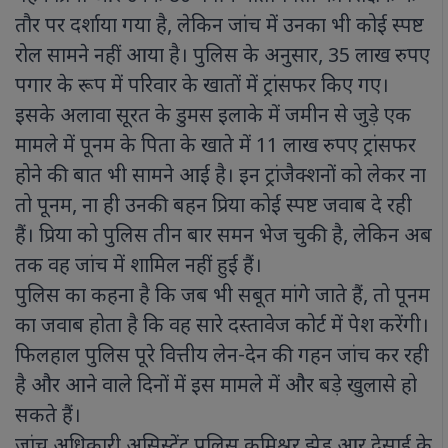
तौर पर दर्शाया गया है, लेकिन जांच में उनका भी कोई स्पष्ट
रोल सामने नहीं आया है। पुलिस के अनुसार, 35 लाख रुपए
पगार के रूप में परिवार के खातों में ट्रांसफर किए गए।
इसके अलावा सूरत के डुमस इलाके में जमीन से जुड़े एक
मामले में पूनम के पिता के खाते में 11 लाख रुपए ट्रांसफर
होने की बात भी सामने आई है। इन ट्रांजैक्शनों को लेकर ना
तो पूनम, ना ही उनकी बहन प्रिया कोई स्पष्ट जवाब दे रही
हैं। प्रिया को पुलिस तीन बार समन भेज चुकी है, लेकिन अब
तक वह जांच में शामिल नहीं हुई हैं।
पुलिस का कहना है कि जब भी सबूत मांगे जाते हैं, तो पूनम
का जवाब होता है कि वह सारे दस्तावेज कोर्ट में पेश करेंगी।
फिलहाल पुलिस पूरे वित्तीय लेन-देन की गहन जांच कर रही
है और आने वाले दिनों में इस मामले में और बड़े खुलासे हो
सकते हैं।
जांच अधिकारी असिस्टेंट पुलिस कमिश्नर झेड आर देसाई के