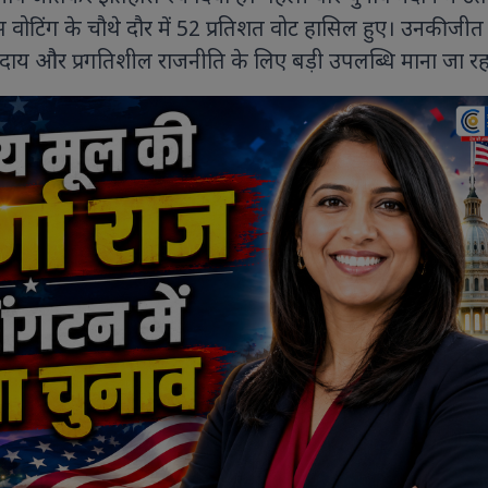
स वोटिंग के चौथे दौर में 52 प्रतिशत वोट हासिल हुए। उनकी जीत
दाय और प्रगतिशील राजनीति के लिए बड़ी उपलब्धि माना जा रहा
9 PHOTOS
8 PHOTOS