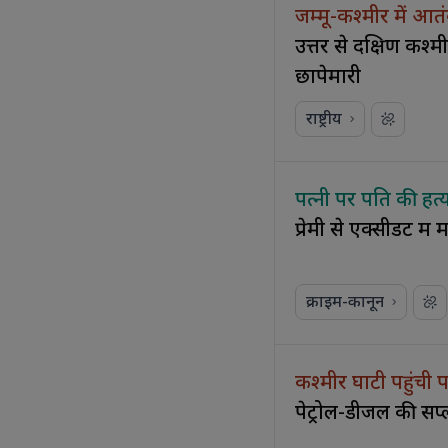
जम्मू-कश्मीर में आत
उत्तर से दक्षिण कश
छापेमारी
राष्ट्रीय
पत्नी पर पति की हत्
प्रेमी से एक्सीडेंट मे
क्राइम-कानून
कश्मीर घाटी पहुंची
पेट्रोल-डीजल की सप