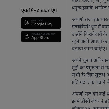
माउंट प्लेजेंट, शॉ, यू 
प्रमुख इलाके शामिल ह
एक मिनट खबर ऐप
अपर्णा राज एक भारतीय
एडवोकेसी ग्रुप में कम
उन्होंने किरायेदारों
रहने वाली अपर्णा का 
बढ़ाया जाना चाहिए।
अपने चुनाव अभियान 
मुद्दों को प्रमुखता 
सभी के लिए सुलभ औ
प्रति घंटा तक बढ़ाने ज
अपर्णा राज को कई प्र
इनमें डीसी लेबर फेडर