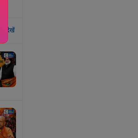
र देखें