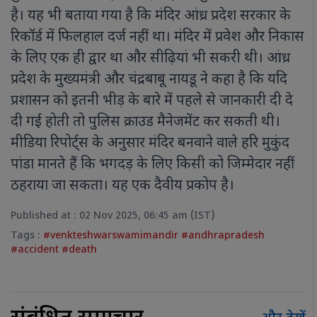
है। यह भी बताया गया है कि मंदिर आंध्र प्रदेश सरकार के
रिकॉर्ड में फिलहाल दर्ज नहीं था। मंदिर में प्रवेश और निकास
के लिए एक ही द्वार था और सीढ़ियां भी सकरी थी। आंध्र
प्रदेश के मुख्यमंत्री और चंद्रबाबू नायडू ने कहा है कि यदि
प्रशासन को इतनी भीड़ के बारे में पहले से जानकारी दी दे
दी गई होती तो पुलिस क्राउड मैनेजमेंट कर सकती थी।
मीडिया रिपोर्ट्स के अनुसार मंदिर बनवाने वाले हरि मुकुंद
पांडा मानते हैं कि भगदड़ के लिए किसी को जिम्मेदार नहीं
ठहराया जा सकता। यह एक दैवीय प्रकोप है।
Published at : 02 Nov 2025, 06:45 am (IST)
Tags :
#venkteshwarswamimandir #andhrapradesh
#accident #death