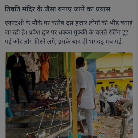
तिरुपति मंदिर के जैसा बनाए जाने का प्रयास
एकादशी के मौके पर करीब दस हजार लोगों की भीड़ बताई
जा रही है। प्रवेश द्वार पर धक्का मुक्की के चलते रेलिंग टूट
गई और लोग गिरने लगे, इसके बाद ही भगदड़ मच गई