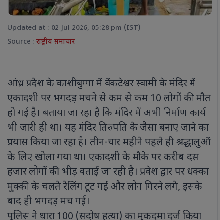
Updated at : 02 Jul 2026, 05:28 pm (IST)
Source :
राष्ट्रीय समाचार
आंध्र प्रदेश के काशीबुग्गा में वेंकटेश्वर स्वामी के मंदिर में
एकादशी पर भगदड़ मचने से कम से कम 10 लोगों की मौत
हो गई है। बताया जा रहा है कि मंदिर में अभी निर्माण कार्य
भी जारी ही था। यह मंदिर तिरुपति के जैसा बनाए जाने का
प्रयास किया जा रहा है। तीन-चार महीने पहले ही श्रद्धालुओं
के लिए खोला गया था। एकादशी के मौके पर करीब दस
हजार लोगों की भीड़ बताई जा रही है। प्रवेश द्वार पर धक्का
मुक्की के चलते रेलिंग टूट गई और लोग गिरने लगे, इसके
बाद ही भगदड़ मच गई।
पुलिस ने धारा 100 (सदोष हत्या) का मुकदमा दर्ज किया