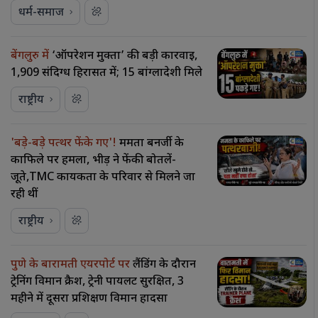
धर्म-समाज
बेंगलुरु में
‘ऑपरेशन मुक्ता’ की बड़ी कार्रवाई,
1,909 संदिग्ध हिरासत में; 15 बांग्लादेशी मिले
राष्ट्रीय
'बड़े-बड़े पत्थर फेंके गए'!
ममता बनर्जी के
काफिले पर हमला, भीड़ ने फेंकी बोतलें-
जूते,TMC कार्यकर्ता के परिवार से मिलने जा
रही थीं
राष्ट्रीय
पुणे के बारामती एयरपोर्ट पर
लैंडिंग के दौरान
ट्रेनिंग विमान क्रैश, ट्रेनी पायलट सुरक्षित, 3
महीने में दूसरा प्रशिक्षण विमान हादसा