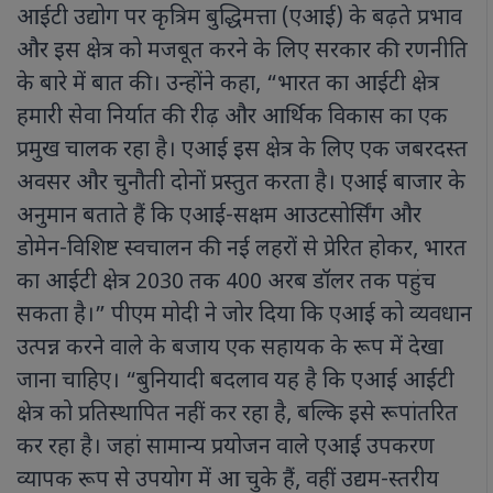
आईटी उद्योग पर कृत्रिम बुद्धिमत्ता (एआई) के बढ़ते प्रभाव
और इस क्षेत्र को मजबूत करने के लिए सरकार की रणनीति
के बारे में बात की। उन्होंने कहा, “भारत का आईटी क्षेत्र
हमारी सेवा निर्यात की रीढ़ और आर्थिक विकास का एक
प्रमुख चालक रहा है। एआई इस क्षेत्र के लिए एक जबरदस्त
अवसर और चुनौती दोनों प्रस्तुत करता है। एआई बाजार के
अनुमान बताते हैं कि एआई-सक्षम आउटसोर्सिंग और
डोमेन-विशिष्ट स्वचालन की नई लहरों से प्रेरित होकर, भारत
का आईटी क्षेत्र 2030 तक 400 अरब डॉलर तक पहुंच
सकता है।” पीएम मोदी ने जोर दिया कि एआई को व्यवधान
उत्पन्न करने वाले के बजाय एक सहायक के रूप में देखा
जाना चाहिए। “बुनियादी बदलाव यह है कि एआई आईटी
क्षेत्र को प्रतिस्थापित नहीं कर रहा है, बल्कि इसे रूपांतरित
कर रहा है। जहां सामान्य प्रयोजन वाले एआई उपकरण
व्यापक रूप से उपयोग में आ चुके हैं, वहीं उद्यम-स्तरीय