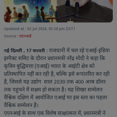
Updated at : 02 Jul 2026, 05:28 pm (IST)
Source :
एएनआई
: राजधानी में चल रहे एआई-इंडिया
नई दिल्ली , 17 फरवरी
इम्पैक्ट समिट के दौरान प्रधानमंत्री नरेंद्र मोदी ने कहा कि
कृत्रिम बुद्धिमत्ता (एआई) भारत के आईटी क्षेत्र को
प्रतिस्थापित नहीं कर रही है, बल्कि इसे रूपांतरित कर रही
है, जिससे यह उद्योग साल 2030 तक 400 अरब डॉलर
तक पहुंचने में सक्षम हो सकता है। यह शिखर सम्मेलन
वैश्विक दक्षिण में आयोजित एआई पर इस स्तर का पहला
वैश्विक सम्मेलन है।
एएनआई के साथ एक विशेष साक्षात्कार में, प्रधानमंत्री ने