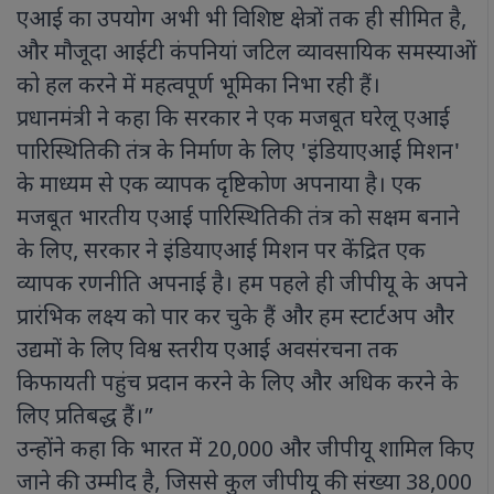
एआई का उपयोग अभी भी विशिष्ट क्षेत्रों तक ही सीमित है,
और मौजूदा आईटी कंपनियां जटिल व्यावसायिक समस्याओं
को हल करने में महत्वपूर्ण भूमिका निभा रही हैं।
प्रधानमंत्री ने कहा कि सरकार ने एक मजबूत घरेलू एआई
पारिस्थितिकी तंत्र के निर्माण के लिए 'इंडियाएआई मिशन'
के माध्यम से एक व्यापक दृष्टिकोण अपनाया है। एक
मजबूत भारतीय एआई पारिस्थितिकी तंत्र को सक्षम बनाने
के लिए, सरकार ने इंडियाएआई मिशन पर केंद्रित एक
व्यापक रणनीति अपनाई है। हम पहले ही जीपीयू के अपने
प्रारंभिक लक्ष्य को पार कर चुके हैं और हम स्टार्टअप और
उद्यमों के लिए विश्व स्तरीय एआई अवसंरचना तक
किफायती पहुंच प्रदान करने के लिए और अधिक करने के
लिए प्रतिबद्ध हैं।”
उन्होंने कहा कि भारत में 20,000 और जीपीयू शामिल किए
जाने की उम्मीद है, जिससे कुल जीपीयू की संख्या 38,000