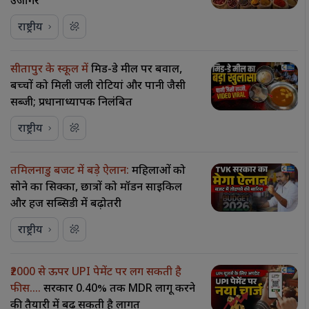
उजागर
राष्ट्रीय
सीतापुर के स्कूल में
मिड-डे मील पर बवाल,
बच्चों को मिली जली रोटियां और पानी जैसी
सब्जी; प्रधानाध्यापक निलंबित
राष्ट्रीय
तमिलनाडु बजट में बड़े ऐलान:
महिलाओं को
सोने का सिक्का, छात्रों को मॉडर्न साइकिल
और हज सब्सिडी में बढ़ोतरी
राष्ट्रीय
₹2000 से ऊपर UPI पेमेंट पर लग सकती है
फीस….
सरकार 0.40% तक MDR लागू करने
की तैयारी में बढ़ सकती है लागत