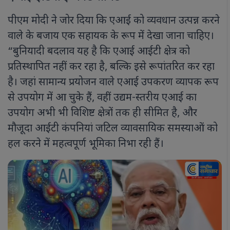
पीएम मोदी ने जोर दिया कि एआई को व्यवधान उत्पन्न करने
वाले के बजाय एक सहायक के रूप में देखा जाना चाहिए।
“बुनियादी बदलाव यह है कि एआई आईटी क्षेत्र को
प्रतिस्थापित नहीं कर रहा है, बल्कि इसे रूपांतरित कर रहा
है। जहां सामान्य प्रयोजन वाले एआई उपकरण व्यापक रूप
से उपयोग में आ चुके हैं, वहीं उद्यम-स्तरीय एआई का
उपयोग अभी भी विशिष्ट क्षेत्रों तक ही सीमित है, और
मौजूदा आईटी कंपनियां जटिल व्यावसायिक समस्याओं को
हल करने में महत्वपूर्ण भूमिका निभा रही हैं।