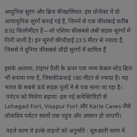
आधुनिक सुरंग और ब्रिज की खासियत: इस प्रोजेक्ट में दो
अत्याधुनिक सुरंगें बनाई गई हैं, जिनमें से एक की लंबाई करीब
8.92 किलोमीटर है—जो एशिया की सबसे लंबी सड़क सुरंगों में
गिनी जाती है। इन सुरंगों की चौड़ाई 23.5 मीटर से ज्यादा है,
जिससे ये दुनिया की सबसे चौड़ी सुरंगों में शामिल हैं
इसके अलावा, टाइगर वैली के ऊपर एक भव्य केबल-स्टेड ब्रिज
भी बनाया गया है, जिसकी ऊंचाई 180 मीटर से ज्यादा है। यह
भारत के सबसे ऊंचे सड़क पुलों में से एक माना जा रहा है।
पर्यटन को मिलेगा बढ़ावा :इस नई कनेक्टिविटी से
Lohagad Fort, Visapur Fort और Karla Caves जैसे
लोकप्रिय पर्यटन स्थलों तक पहुंच और आसान हो जाएगी।
पहले चरण में हल्के वाहनों को अनुमति : शुरुआती चरण में