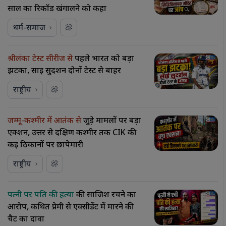
साल का रिकॉर्ड खंगालने को कहा
धर्म-समाज
श्रीलंका टेस्ट सीरीज से
पहले भारत को बड़ा
झटका, साई सुदर्शन दोनों टेस्ट से बाहर
राष्ट्रीय
जम्मू-कश्मीर में आतंक से
जुड़े मामलों पर बड़ा
एक्शन, उत्तर से दक्षिण कश्मीर तक CIK की
कई ठिकानों पर छापेमारी
राष्ट्रीय
पत्नी पर पति की हत्या
की साजिश रचने का
आरोप, कथित प्रेमी से एक्सीडेंट में मारने की
चैट का दावा