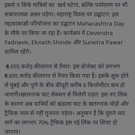
इससे न सिर्फ यात्रियों का खर्च घटेगा, बल्कि पर्यावरण पर भी
सकारात्मक असर पड़ेगा। महाराष्ट्र दिवस पर उद्घाटन: इस
महत्वाकांक्षी परियोजना का उद्घाटन Maharashtra Day
के मौके पर किया जा रहा है। कार्यक्रम में Devendra
Fadnavis, Eknath Shinde और Sunetra Pawar
शामिल रहेंगे।
₹6,695 करोड़ की लागत से तैयार: इस प्रोजेक्ट को लगभग
₹6,695 करोड़ की लागत से तैयार किया गया है। इसके शुरू होने
से मुंबई और पुणे के बीच की दूरी करीब 6 किलोमीटर कम हो
जाएगी।खतरनाक घाट सेक्शन से मिलेगी राहत: इस नए लिंक
के कारण अब यात्रियों को खंडाला घाट के खतरनाक मोड़ों और
ट्रैफिक जाम से नहीं गुजरना पड़ेगा। अनुमान है कि पुराने घाट
मार्ग का लगभग 70% ट्रैफिक इस नई लिंक पर शिफ्ट हो
जाएगा।