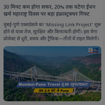
30 मिनट कम होगा सफर, 20% तक घटेगा ईंधन
खर्च महाराष्ट्र दिवस पर बड़ा इंफ्रास्ट्रक्चर गिफ्ट
मुंबई-पुणे एक्सप्रेसवे का ‘Missing Link Project’ शुरू
होने से यात्रा तेज, सुरक्षित और किफायती होगी। इस मेगा
प्रोजेक्ट से दूरी, समय और ट्रैफिक—तीनों में राहत मिलेगी।