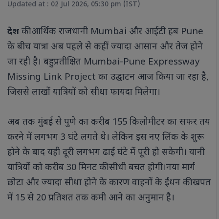
Updated at : 02 Jul 2026, 05:30 pm (IST)
की आर्थिक राजधानी Mumbai और आईटी हब Pune
देश
के बीच यात्रा अब पहले से कहीं ज्यादा आसान और तेज होने
जा रही है। बहुप्रतीक्षित Mumbai-Pune Expressway
Missing Link Project का उद्घाटन आज किया जा रहा है,
जिससे लाखों यात्रियों को सीधा फायदा मिलेगा।
अब तक मुंबई से पुणे का करीब 155 किलोमीटर का सफर तय
करने में लगभग 3 घंटे लगते थे। लेकिन इस नए लिंक के शुरू
होने के बाद यही दूरी लगभग ढाई घंटे में पूरी हो सकेगी। यानी
यात्रियों को करीब 30 मिनट की सीधी बचत होगी।नया मार्ग
छोटा और ज्यादा सीधा होने के कारण वाहनों के ईंधन की खपत
में 15 से 20 प्रतिशत तक कमी आने का अनुमान है।