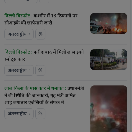
दिल्ली विस्फोट :
कश्मीर में 13 ठिकानों पर
सीआईके की छापेमारी जारी
अंतरराष्ट्रीय
दिल्ली विस्फोट :
फरीदाबाद में मिली लाल इको
स्पोर्ट्स कार
अंतरराष्ट्रीय
लाल किला के पास कार में धमाका :
प्रधानमंत्री
ने ली स्थिति की जानकारी, गृह मंत्री अमित
शाह लगातार एजेंसियों के संपर्क में
अंतरराष्ट्रीय