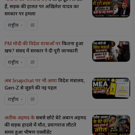
हैं, सड़क की हालत पर अखिलेश यादव का
सरकार पर हमला
राष्ट्रीय
PM मोदी की विदेश यात्राओं पर
कितना हुआ
खर्च? संसद में सरकार ने दी पूरी जानकारी
राष्ट्रीय
अब Snapchat पर भी आया
विदेश मंत्रालय,
Gen-Z से जुड़ने की नई पहल
राष्ट्रीय
अतीक अहमद के
सबसे छोटे बेटे अबान अहमद
की सड़क हादसे में मौत, प्रयागराज लौटते
समय हुआ भीषण एक्सीडेंट