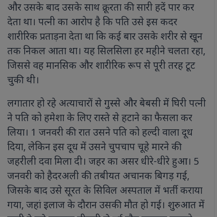
और उसके बाद उसके साथ क्रूरता की सारी हदें पार कर
देता था। पत्नी का आरोप है कि पति उसे इस कदर
शारीरिक प्रताड़ना देता था कि कई बार उसके शरीर से खून
तक निकल आता था। यह सिलसिला हर महीने चलता रहा,
जिससे वह मानसिक और शारीरिक रूप से पूरी तरह टूट
चुकी थी।
लगातार हो रहे अत्याचारों से गुस्से और बेबसी में घिरी पत्नी
ने पति को हमेशा के लिए रास्ते से हटाने का फैसला कर
लिया। 1 जनवरी की रात उसने पति को हल्दी वाला दूध
दिया, लेकिन इस दूध में उसने चुपचाप चूहे मारने की
जहरीली दवा मिला दी। जहर का असर धीरे-धीरे हुआ। 5
जनवरी को हैदरअली की तबीयत अचानक बिगड़ गई,
जिसके बाद उसे सूरत के सिविल अस्पताल में भर्ती कराया
गया, जहां इलाज के दौरान उसकी मौत हो गई। शुरुआत में