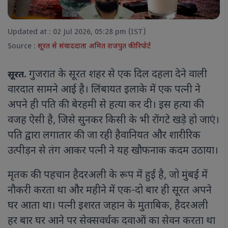
Updated at : 02 Jul 2026, 05:28 pm (IST)
Source :
सूरत से संवाददाता अमित राजपुत की रिपोर्ट
गुजरात के सूरत शहर से एक दिल दहला देने वाली
सूरत.
वारदात सामने आई है। लिंबायत इलाके में एक पत्नी ने
अपने ही पति की बेरहमी से हत्या कर दी। इस हत्या की
वजह ऐसी है, जिसे सुनकर किसी के भी रोंगटे खड़े हो जाएं।
पति द्वारा लगातार की जा रही हैवानियत और शारीरिक
उत्पीड़न से तंग आकर पत्नी ने यह खौफनाक कदम उठाया।
मृतक की पहचान हैदरअली के रूप में हुई है, जो मुंबई में
नौकरी करता था और महीने में एक-दो बार ही सूरत अपने
घर आता था। पत्नी इशरत जहान के मुताबिक, हैदरअली
हर बार घर आने पर सेक्सवर्धक दवाओं का सेवन करता था