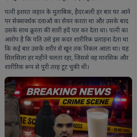
पत्नी इशरत जहान के मुताबिक, हैदरअली हर बार घर आने
पर सेक्सवर्धक दवाओं का सेवन करता था और उसके बाद
उसके साथ क्रूरता की सारी हदें पार कर देता था। पत्नी का
आरोप है कि पति उसे इस कदर शारीरिक प्रताड़ना देता था
कि कई बार उसके शरीर से खून तक निकल आता था। यह
सिलसिला हर महीने चलता रहा, जिससे वह मानसिक और
शारीरिक रूप से पूरी तरह टूट चुकी थी।