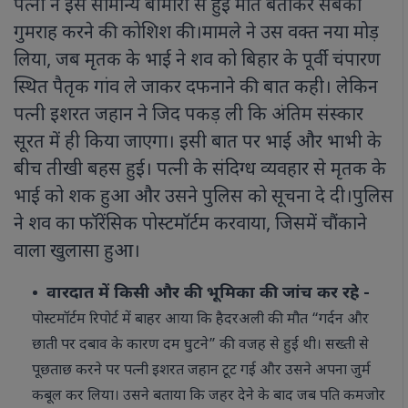
पत्नी ने इसे सामान्य बीमारी से हुई मौत बताकर सबको
गुमराह करने की कोशिश की।मामले ने उस वक्त नया मोड़
लिया, जब मृतक के भाई ने शव को बिहार के पूर्वी चंपारण
स्थित पैतृक गांव ले जाकर दफनाने की बात कही। लेकिन
पत्नी इशरत जहान ने जिद पकड़ ली कि अंतिम संस्कार
सूरत में ही किया जाएगा। इसी बात पर भाई और भाभी के
बीच तीखी बहस हुई। पत्नी के संदिग्ध व्यवहार से मृतक के
भाई को शक हुआ और उसने पुलिस को सूचना दे दी।पुलिस
ने शव का फॉरेंसिक पोस्टमॉर्टम करवाया, जिसमें चौंकाने
वाला खुलासा हुआ।
वारदात में किसी और की भूमिका की जांच कर रहे -
पोस्टमॉर्टम रिपोर्ट में बाहर आया कि हैदरअली की मौत “गर्दन और
छाती पर दबाव के कारण दम घुटने” की वजह से हुई थी। सख्ती से
पूछताछ करने पर पत्नी इशरत जहान टूट गई और उसने अपना जुर्म
कबूल कर लिया। उसने बताया कि जहर देने के बाद जब पति कमजोर