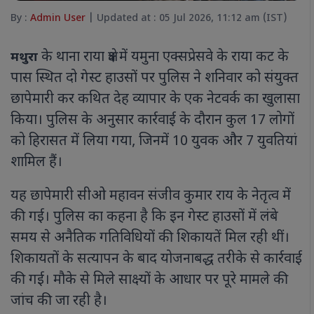
By :
Admin User
| Updated at : 05 Jul 2026, 11:12 am (IST)
के थाना राया क्षेत्र में यमुना एक्सप्रेसवे के राया कट के
मथुरा
पास स्थित दो गेस्ट हाउसों पर पुलिस ने शनिवार को संयुक्त
छापेमारी कर कथित देह व्यापार के एक नेटवर्क का खुलासा
किया। पुलिस के अनुसार कार्रवाई के दौरान कुल 17 लोगों
को हिरासत में लिया गया, जिनमें 10 युवक और 7 युवतियां
शामिल हैं।
यह छापेमारी सीओ महावन संजीव कुमार राय के नेतृत्व में
की गई। पुलिस का कहना है कि इन गेस्ट हाउसों में लंबे
समय से अनैतिक गतिविधियों की शिकायतें मिल रही थीं।
शिकायतों के सत्यापन के बाद योजनाबद्ध तरीके से कार्रवाई
की गई। मौके से मिले साक्ष्यों के आधार पर पूरे मामले की
जांच की जा रही है।