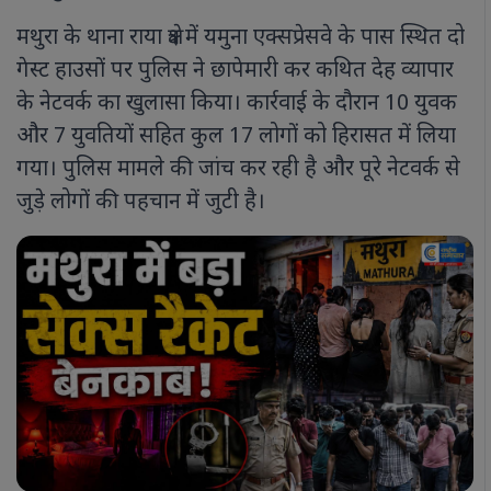
मथुरा के थाना राया क्षेत्र में यमुना एक्सप्रेसवे के पास स्थित दो
गेस्ट हाउसों पर पुलिस ने छापेमारी कर कथित देह व्यापार
के नेटवर्क का खुलासा किया। कार्रवाई के दौरान 10 युवक
और 7 युवतियों सहित कुल 17 लोगों को हिरासत में लिया
गया। पुलिस मामले की जांच कर रही है और पूरे नेटवर्क से
जुड़े लोगों की पहचान में जुटी है।