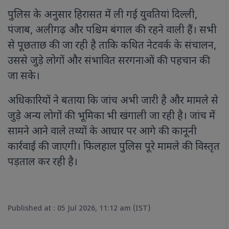
पुलिस के अनुसार हिरासत में ली गई युवतियां दिल्ली,
पंजाब, अलीगढ़ और पश्चिम बंगाल की रहने वाली हैं। सभी
से पूछताछ की जा रही है ताकि कथित नेटवर्क के संचालन,
उससे जुड़े लोगों और संभावित सरगनाओं की पहचान की
जा सके।
अधिकारियों ने बताया कि जांच अभी जारी है और मामले से
जुड़े अन्य लोगों की भूमिका भी खंगाली जा रही है। जांच में
सामने आने वाले तथ्यों के आधार पर आगे की कानूनी
कार्रवाई की जाएगी। फिलहाल पुलिस पूरे मामले की विस्तृत
पड़ताल कर रही है।
Published at : 05 Jul 2026, 11:12 am (IST)