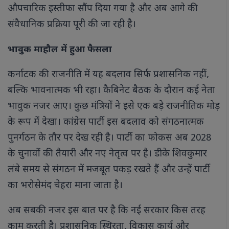
औपचारिक इस्तीफा सौंप दिया गया है और अब आगे की
संवैधानिक प्रक्रिया पूरी की जा रही है।
भावुक माहौल में हुआ फैसला
कर्नाटक की राजनीति में यह बदलाव सिर्फ प्रशासनिक नहीं,
बल्कि भावनात्मक भी रहा। कैबिनेट बैठक के दौरान कई नेता
भावुक नजर आए। कुछ मंत्रियों ने इसे एक बड़े राजनीतिक मोड़
के रूप में देखा। कांग्रेस पार्टी इस बदलाव को संगठनात्मक
पुनर्गठन के तौर पर देख रही है। पार्टी का फोकस अब 2028
के चुनावों की तैयारी और नए नेतृत्व पर है। डीके शिवकुमार
लंबे समय से संगठन में मजबूत पकड़ रखते हैं और उन्हें पार्टी
का भरोसेमंद चेहरा माना जाता है।
अब सबकी नजर इस बात पर है कि नई सरकार किस तरह
काम करती है। प्रशासनिक स्थिरता, विकास कार्य और