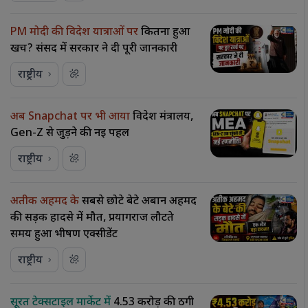
PM मोदी की विदेश यात्राओं पर
कितना हुआ
खर्च? संसद में सरकार ने दी पूरी जानकारी
राष्ट्रीय
अब Snapchat पर भी आया
विदेश मंत्रालय,
Gen-Z से जुड़ने की नई पहल
राष्ट्रीय
अतीक अहमद के
सबसे छोटे बेटे अबान अहमद
की सड़क हादसे में मौत, प्रयागराज लौटते
समय हुआ भीषण एक्सीडेंट
राष्ट्रीय
सूरत टेक्सटाइल मार्केट में
₹4.53 करोड़ की ठगी