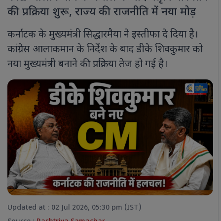
की प्रक्रिया शुरू, राज्य की राजनीति में नया मोड़
कर्नाटक के मुख्यमंत्री सिद्धारमैया ने इस्तीफा दे दिया है।
कांग्रेस आलाकमान के निर्देश के बाद डीके शिवकुमार को
नया मुख्यमंत्री बनाने की प्रक्रिया तेज हो गई है।
Updated at : 02 Jul 2026, 05:30 pm (IST)