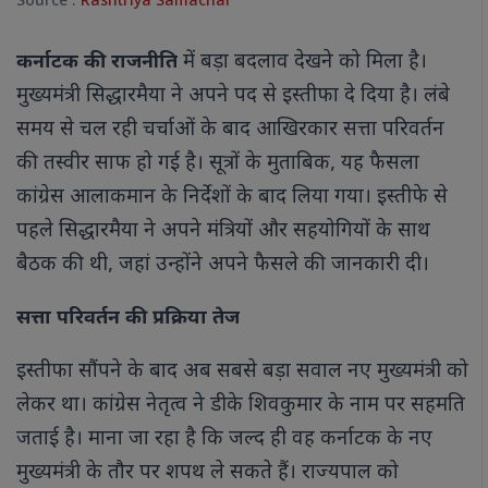
Source :
Rashtriya Samachar
में बड़ा बदलाव देखने को मिला है।
कर्नाटक की राजनीति
मुख्यमंत्री सिद्धारमैया ने अपने पद से इस्तीफा दे दिया है। लंबे
समय से चल रही चर्चाओं के बाद आखिरकार सत्ता परिवर्तन
की तस्वीर साफ हो गई है। सूत्रों के मुताबिक, यह फैसला
कांग्रेस आलाकमान के निर्देशों के बाद लिया गया। इस्तीफे से
पहले सिद्धारमैया ने अपने मंत्रियों और सहयोगियों के साथ
बैठक की थी, जहां उन्होंने अपने फैसले की जानकारी दी।
सत्ता परिवर्तन की प्रक्रिया तेज
इस्तीफा सौंपने के बाद अब सबसे बड़ा सवाल नए मुख्यमंत्री को
लेकर था। कांग्रेस नेतृत्व ने डीके शिवकुमार के नाम पर सहमति
जताई है। माना जा रहा है कि जल्द ही वह कर्नाटक के नए
मुख्यमंत्री के तौर पर शपथ ले सकते हैं। राज्यपाल को