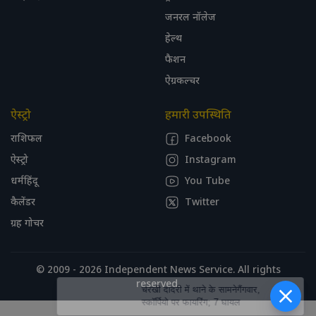
जनरल नॉलेज
हेल्थ
फैशन
ऐग्रकल्चर
ऐस्ट्रो
हमारी उपस्थिति
राशिफल
Facebook
ऐस्ट्रो
Instagram
धर्महिंदू
You Tube
कैलेंडर
Twitter
ग्रह गोचर
© 2009 - 2026 Independent News Service. All rights
reserved.
चरखी दादरी में थाने के सामनेगैंगवार,
स्कॉर्पियो पर फायरिंग; 7 घायल