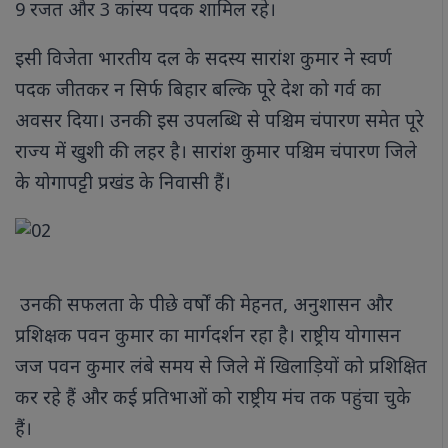
9 रजत और 3 कांस्य पदक शामिल रहे।
इसी विजेता भारतीय दल के सदस्य सारांश कुमार ने स्वर्ण
पदक जीतकर न सिर्फ बिहार बल्कि पूरे देश को गर्व का
अवसर दिया। उनकी इस उपलब्धि से पश्चिम चंपारण समेत पूरे
राज्य में खुशी की लहर है। सारांश कुमार पश्चिम चंपारण जिले
के योगापट्टी प्रखंड के निवासी हैं।
उनकी सफलता के पीछे वर्षों की मेहनत, अनुशासन और
प्रशिक्षक पवन कुमार का मार्गदर्शन रहा है। राष्ट्रीय योगासन
जज पवन कुमार लंबे समय से जिले में खिलाड़ियों को प्रशिक्षित
कर रहे हैं और कई प्रतिभाओं को राष्ट्रीय मंच तक पहुंचा चुके
हैं।