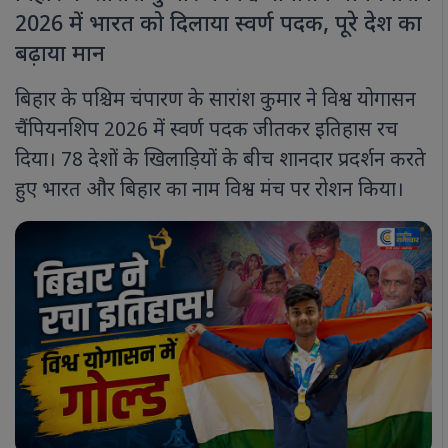
2026 में भारत को दिलाया स्वर्ण पदक, पूरे देश का
बढ़ाया मान
बिहार के पश्चिम चंपारण के सारांश कुमार ने विश्व योगासन
चैंपियनशिप 2026 में स्वर्ण पदक जीतकर इतिहास रच
दिया। 78 देशों के खिलाड़ियों के बीच शानदार प्रदर्शन करते
हुए भारत और बिहार का नाम विश्व मंच पर रोशन किया।