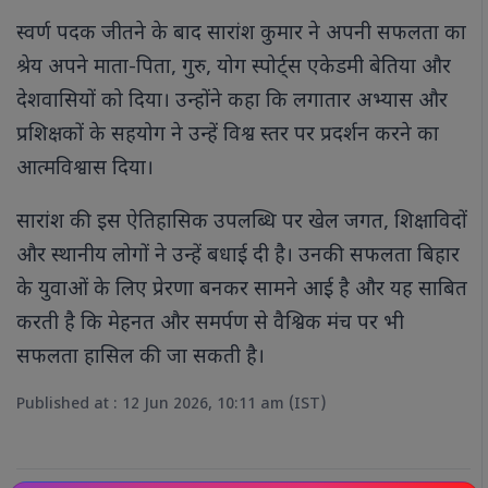
स्वर्ण पदक जीतने के बाद सारांश कुमार ने अपनी सफलता का
श्रेय अपने माता-पिता, गुरु, योग स्पोर्ट्स एकेडमी बेतिया और
देशवासियों को दिया। उन्होंने कहा कि लगातार अभ्यास और
प्रशिक्षकों के सहयोग ने उन्हें विश्व स्तर पर प्रदर्शन करने का
आत्मविश्वास दिया।
सारांश की इस ऐतिहासिक उपलब्धि पर खेल जगत, शिक्षाविदों
और स्थानीय लोगों ने उन्हें बधाई दी है। उनकी सफलता बिहार
के युवाओं के लिए प्रेरणा बनकर सामने आई है और यह साबित
करती है कि मेहनत और समर्पण से वैश्विक मंच पर भी
सफलता हासिल की जा सकती है।
Published at : 12 Jun 2026, 10:11 am (IST)