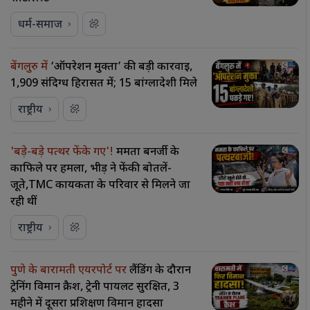
धर्म-समाज
बेंगलुरु में
‘ऑपरेशन मुक्ता’ की बड़ी कार्रवाई,
1,909 संदिग्ध हिरासत में; 15 बांग्लादेशी मिले
राष्ट्रीय
'बड़े-बड़े पत्थर फेंके गए'!
ममता बनर्जी के
काफिले पर हमला, भीड़ ने फेंकी बोतलें-
जूते,TMC कार्यकर्ता के परिवार से मिलने जा
रही थीं
राष्ट्रीय
पुणे के बारामती एयरपोर्ट पर
लैंडिंग के दौरान
ट्रेनिंग विमान क्रैश, ट्रेनी पायलट सुरक्षित, 3
महीने में दूसरा प्रशिक्षण विमान हादसा