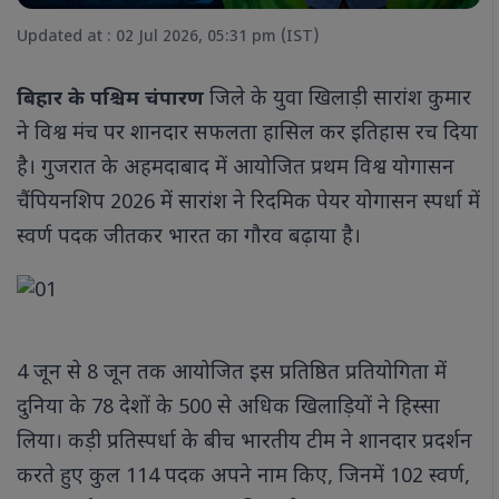
Updated at : 02 Jul 2026, 05:31 pm (IST)
जिले के युवा खिलाड़ी सारांश कुमार
बिहार के पश्चिम चंपारण
ने विश्व मंच पर शानदार सफलता हासिल कर इतिहास रच दिया
है। गुजरात के अहमदाबाद में आयोजित प्रथम विश्व योगासन
चैंपियनशिप 2026 में सारांश ने रिदमिक पेयर योगासन स्पर्धा में
स्वर्ण पदक जीतकर भारत का गौरव बढ़ाया है।
4 जून से 8 जून तक आयोजित इस प्रतिष्ठित प्रतियोगिता में
दुनिया के 78 देशों के 500 से अधिक खिलाड़ियों ने हिस्सा
लिया। कड़ी प्रतिस्पर्धा के बीच भारतीय टीम ने शानदार प्रदर्शन
करते हुए कुल 114 पदक अपने नाम किए, जिनमें 102 स्वर्ण,